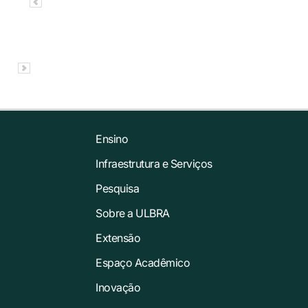
Ensino
Infraestrutura e Serviços
Pesquisa
Sobre a ULBRA
Extensão
Espaço Acadêmico
Inovação