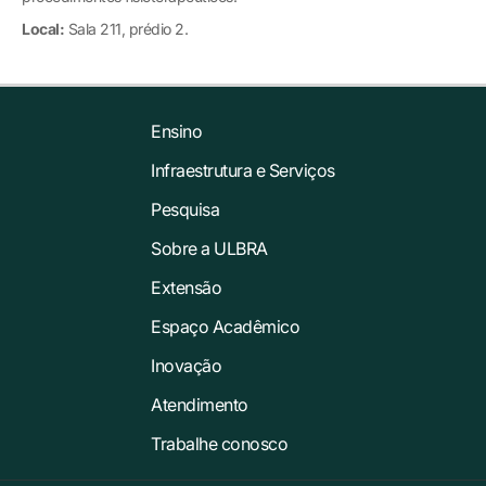
Local:
Sala 211, prédio 2.
Ensino
Infraestrutura e Serviços
Pesquisa
Sobre a ULBRA
Extensão
Espaço Acadêmico
Inovação
Atendimento
Trabalhe conosco