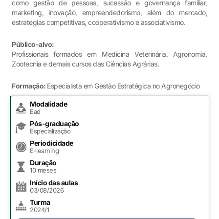
como gestão de pessoas, sucessão e governança familiar,
marketing, inovação, empreendedorismo, além do mercado,
estratégias competitivas, cooperativismo e associativismo.
Público-alvo:
Profissionais formados em Medicina Veterinária, Agronomia,
Zootecnia e demais cursos das Ciências Agrárias.
Formação:
Especialista em Gestão Estratégica no Agronegócio
Modalidade
Ead
Pós-graduação
Especialização
Periodicidade
E-learning
Duração
10 meses
Início das aulas
03/08/2026
Turma
2024/1