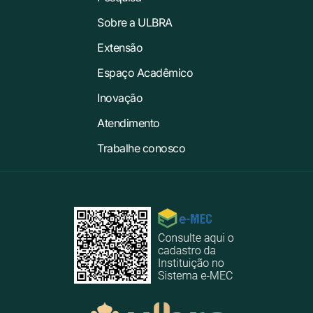
Sobre a ULBRA
Extensão
Espaço Acadêmico
Inovação
Atendimento
Trabalhe conosco