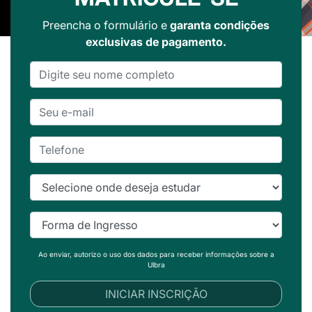
Preencha o formulário e
garanta condições
exclusivas de pagamento.
Ao enviar, autorizo o uso dos dados para receber informações sobre a
Ulbra
INICIAR INSCRIÇÃO