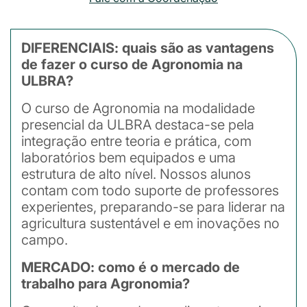
DIFERENCIAIS: quais são as vantagens
de fazer o curso de Agronomia na
ULBRA?
O curso de Agronomia na modalidade
presencial da ULBRA destaca-se pela
integração entre teoria e prática, com
laboratórios bem equipados e uma
estrutura de alto nível. Nossos alunos
contam com todo suporte de professores
experientes, preparando-se para liderar na
agricultura sustentável e em inovações no
campo.
MERCADO: como é o mercado de
trabalho para Agronomia?