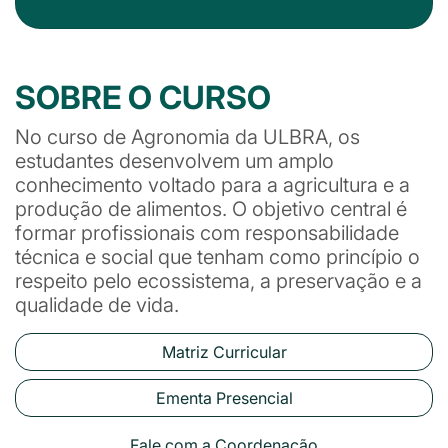
SOBRE O CURSO
No curso de Agronomia da ULBRA, os
estudantes desenvolvem um amplo
conhecimento voltado para a agricultura e a
produção de alimentos. O objetivo central é
formar profissionais com responsabilidade
técnica e social que tenham como princípio o
respeito pelo ecossistema, a preservação e a
qualidade de vida.
Matriz Curricular
Ementa Presencial
Fale com a Coordenação