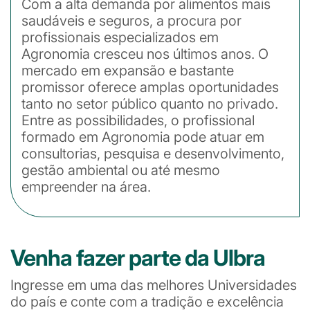
Com a alta demanda por alimentos mais
saudáveis e seguros, a procura por
profissionais especializados em
Agronomia cresceu nos últimos anos. O
mercado em expansão e bastante
promissor oferece amplas oportunidades
tanto no setor público quanto no privado.
Entre as possibilidades, o profissional
formado em Agronomia pode atuar em
consultorias, pesquisa e desenvolvimento,
gestão ambiental ou até mesmo
empreender na área.
Venha fazer parte da Ulbra
Ingresse em uma das melhores Universidades
do país e conte com a tradição e excelência