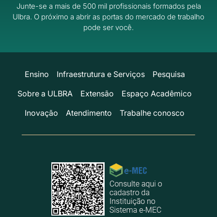
Junte-se a mais de 500 mil profissionais formados pela
Ulbra.
O próximo a abrir as portas do mercado de trabalho
pode ser você.
Ensino
Infraestrutura e Serviços
Pesquisa
Sobre a ULBRA
Extensão
Espaço Acadêmico
Inovação
Atendimento
Trabalhe conosco