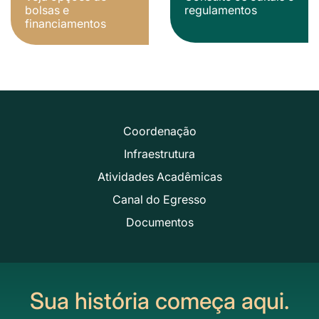
bolsas e
regulamentos
financiamentos
Coordenação
Infraestrutura
Atividades Acadêmicas
Canal do Egresso
Documentos
Sua história começa aqui.