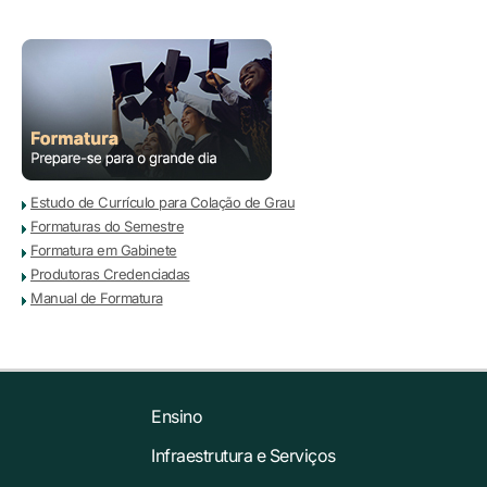
Estudo de Currículo para Colação de Grau
Formaturas do Semestre
Formatura em Gabinete
Produtoras Credenciadas
Manual de Formatura
Ensino
Infraestrutura e Serviços