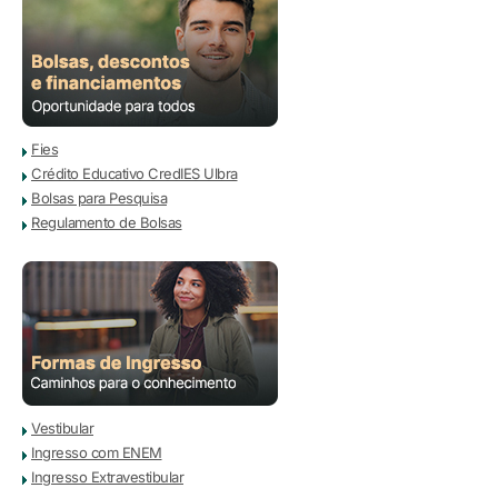
Fies
Crédito Educativo CredIES Ulbra
Bolsas para Pesquisa
Regulamento de Bolsas
Vestibular
Ingresso com ENEM
Ingresso Extravestibular