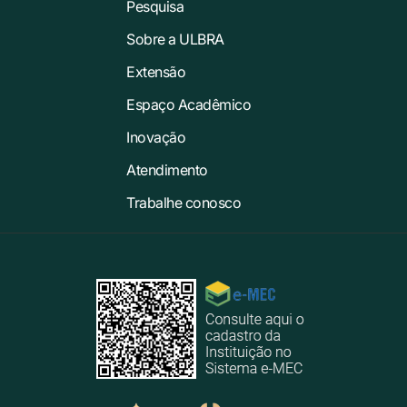
Pesquisa
Sobre a ULBRA
Extensão
Espaço Acadêmico
Inovação
Atendimento
Trabalhe conosco