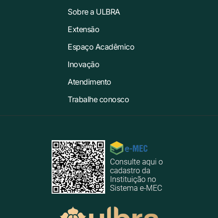
Sobre a ULBRA
Extensão
Espaço Acadêmico
Inovação
Atendimento
Trabalhe conosco