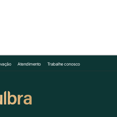
ovação
Atendimento
Trabalhe conosco