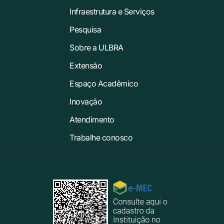
Infraestrutura e Serviços
Pesquisa
Sobre a ULBRA
Extensão
Espaço Acadêmico
Inovação
Atendimento
Trabalhe conosco