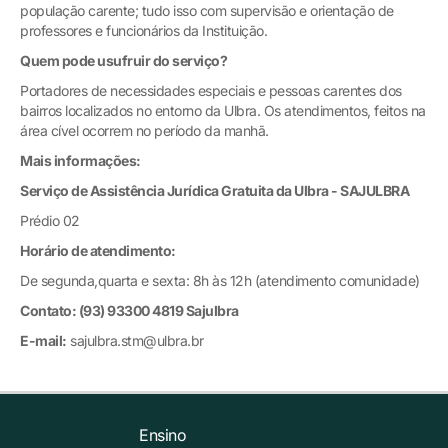
população carente; tudo isso com supervisão e orientação de
professores e funcionários da Instituição.
Quem pode usufruir do serviço?
Portadores de necessidades especiais e pessoas carentes dos
bairros localizados no entorno da Ulbra. Os atendimentos, feitos na
área cível ocorrem no período da manhã.
Mais informações:
Serviço de Assistência Jurídica Gratuita da Ulbra - SAJULBRA
Prédio 02
Horário de atendimento:
De segunda,quarta e sexta: 8h às 12h (atendimento comunidade)
Contato:
(93) 93300 4819 Sajulbra
E-mail:
sajulbra.stm@ulbra.br
Ensino