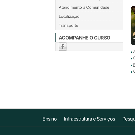
Atendimento à Comunidade
Localização
Transporte
ACOMPANHE O CURSO
P
Ensino
Infraestrutura e Serviços
Pesqu