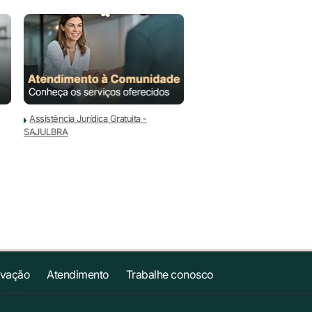
Assistência Jurídica Gratuita -
SAJULBRA
ovação
Atendimento
Trabalhe conosco