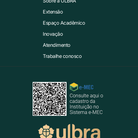
Sobre a ULBRA
Extensão
Espaço Acadêmico
Inovação
Atendimento
Trabalhe conosco