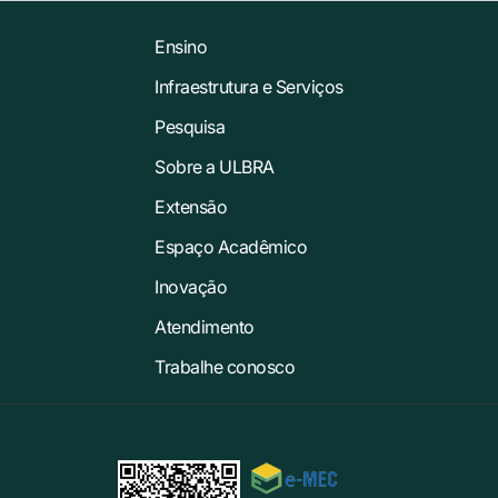
Ensino
Infraestrutura e Serviços
Pesquisa
Sobre a ULBRA
Extensão
Espaço Acadêmico
Inovação
Atendimento
Trabalhe conosco