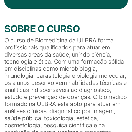
SOBRE O CURSO
O curso de Biomedicina da ULBRA forma
profissionais qualificados para atuar em
diversas áreas da saúde, unindo ciência,
tecnologia e ética. Com uma formação sólida
em disciplinas como microbiologia,
imunologia, parasitologia e biologia molecular,
os alunos desenvolvem habilidades técnicas e
analíticas indispensáveis ao diagnóstico,
estudo e prevenção de doenças. O biomédico
formado na ULBRA está apto para atuar em
análises clínicas, diagnóstico por imagem,
saúde pública, toxicologia, estética,
cosmetologia, pesquisa científica e na