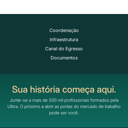
Coordenação
Infraestrutura
Canal do Egresso
Documentos
Sua história começa aqui.
Junte-se a mais de 500 mil profissionais formados pela
Ulbra.
O próximo a abrir as portas do mercado de trabalho
pode ser você.