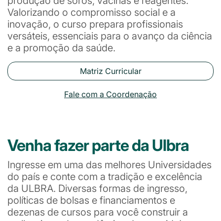
produção de soros, vacinas e reagentes.
Valorizando o compromisso social e a
inovação, o curso prepara profissionais
versáteis, essenciais para o avanço da ciência
e a promoção da saúde.
Matriz Curricular
Fale com a Coordenação
Venha fazer parte da Ulbra
Ingresse em uma das melhores Universidades
do país e conte com a tradição e excelência
da ULBRA. Diversas formas de ingresso,
políticas de bolsas e financiamentos e
dezenas de cursos para você construir a