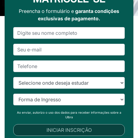
Preencha o formulário e
garanta condições
exclusivas de pagamento.
Ao enviar, autorizo o uso dos dados para receber informações sobre a
Ulbra
INICIAR INSCRIÇÃO