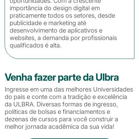
oportunidades. Com a crescente
importância do design digital em
praticamente todos os setores, desde
publicidade e marketing até
desenvolvimento de aplicativos e
websites, a demanda por profissionais
qualificados é alta.
Venha fazer parte da Ulbra
Ingresse em uma das melhores Universidades
do país e conte com a tradição e excelência
da ULBRA. Diversas formas de ingresso,
políticas de bolsas e financiamentos e
dezenas de cursos para você construir a
melhor jornada acadêmica da sua vida!