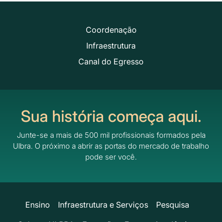
Coordenação
Infraestrutura
Canal do Egresso
Sua história começa aqui.
Junte-se a mais de 500 mil profissionais formados pela
Ulbra.
O próximo a abrir as portas do mercado de trabalho
pode ser você.
Ensino
Infraestrutura e Serviços
Pesquisa