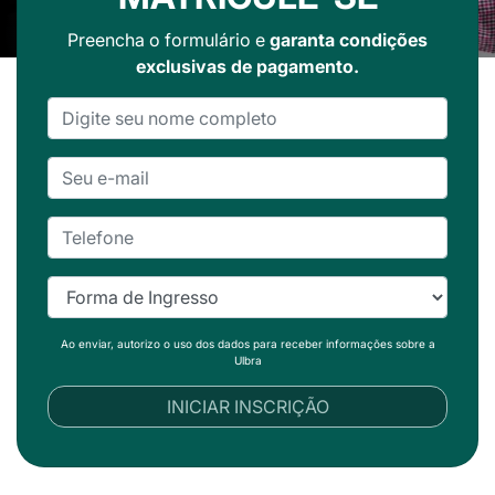
Preencha o formulário e
garanta condições
exclusivas de pagamento.
Ao enviar, autorizo o uso dos dados para receber informações sobre a
Ulbra
INICIAR INSCRIÇÃO