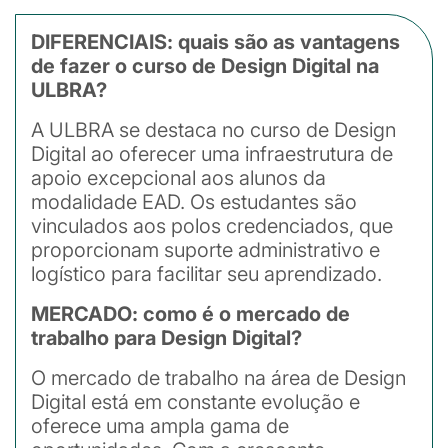
DIFERENCIAIS: quais são as vantagens
de fazer o curso de Design Digital na
ULBRA?
A ULBRA se destaca no curso de Design
Digital ao oferecer uma infraestrutura de
apoio excepcional aos alunos da
modalidade EAD. Os estudantes são
vinculados aos polos credenciados, que
proporcionam suporte administrativo e
logístico para facilitar seu aprendizado.
MERCADO: como é o mercado de
trabalho para Design Digital?
O mercado de trabalho na área de Design
Digital está em constante evolução e
oferece uma ampla gama de