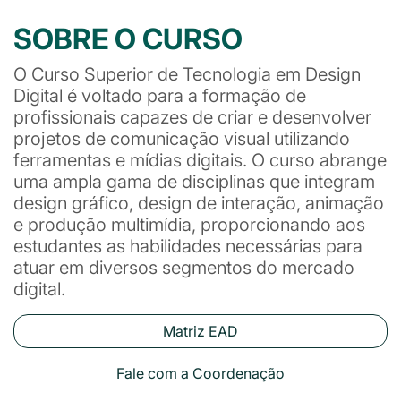
SOBRE O CURSO
O Curso Superior de Tecnologia em Design
Digital é voltado para a formação de
profissionais capazes de criar e desenvolver
projetos de comunicação visual utilizando
ferramentas e mídias digitais. O curso abrange
uma ampla gama de disciplinas que integram
design gráfico, design de interação, animação
e produção multimídia, proporcionando aos
estudantes as habilidades necessárias para
atuar em diversos segmentos do mercado
digital.
Matriz EAD
Fale com a Coordenação