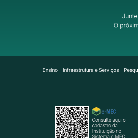
Junte
O próxim
Ensino
Infraestrutura e Serviços
Pesqu