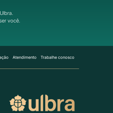
Ulbra.
ser você.
ação
Atendimento
Trabalhe conosco