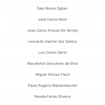
Ítalo Nunes Ogliari
José Carlos Keim
Jose Carlos Krause De Verney
Leonardo Haerter dos Santos
Luiz Carlos Gertz
Macaliston Gonçalves da Silva
Miguel Afonso Flach
Paulo Rogério Matzembacher
Renata Farias Oliveira