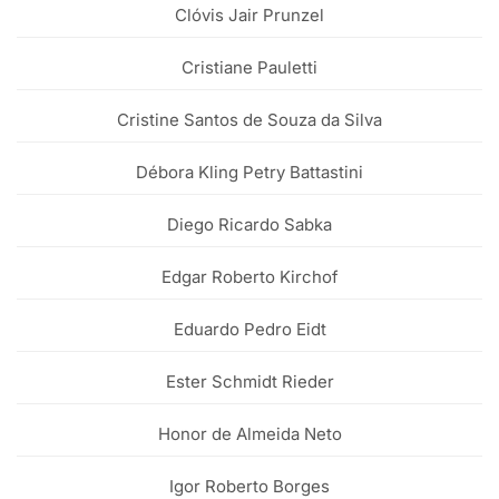
Clóvis Jair Prunzel
Cristiane Pauletti
Cristine Santos de Souza da Silva
Débora Kling Petry Battastini
Diego Ricardo Sabka
Edgar Roberto Kirchof
Eduardo Pedro Eidt
Ester Schmidt Rieder
Honor de Almeida Neto
Igor Roberto Borges