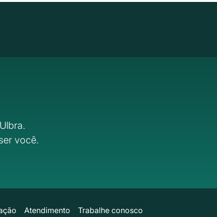
Ulbra.
ser você.
ação
Atendimento
Trabalhe conosco