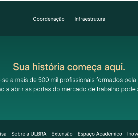
Coordenação
Infraestrutura
Sua história começa aqui.
-se a mais de 500 mil profissionais formados pela 
o a abrir as portas do mercado de trabalho pode 
isa
Sobre a ULBRA
Extensão
Espaço Acadêmico
Inov