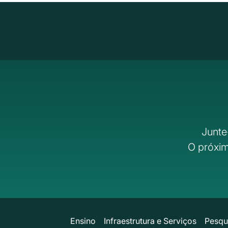
Junte
O próxim
Ensino
Infraestrutura e Serviços
Pesqu