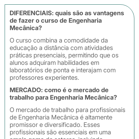
DIFERENCIAIS: quais são as vantagens
de fazer o curso de Engenharia
Mecânica?
O curso combina a comodidade da
educação a distância com atividades
práticas presenciais, permitindo que os
alunos adquiram habilidades em
laboratórios de ponta e interajam com
professores experientes.
MERCADO: como é o mercado de
trabalho para Engenharia Mecânica?
O mercado de trabalho para profissionais
de Engenharia Mecânica é altamente
promissor e diversificado. Esses
profissionais são essenciais em uma