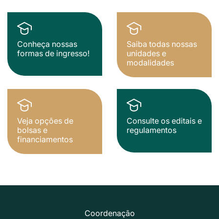
Conheça nossas
Saiba todas nossas
formas de ingresso!
unidades e
modalidades
Veja opções de
Consulte os editais e
bolsas e
regulamentos
financiamentos
Coordenação