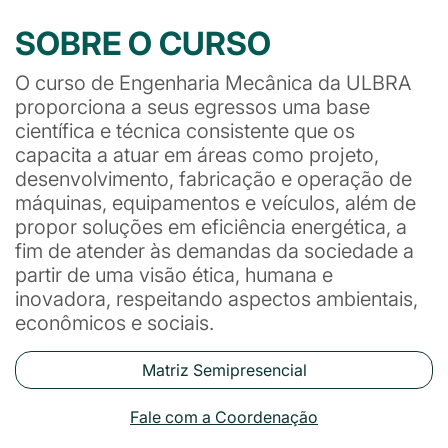
SOBRE O CURSO
O curso de Engenharia Mecânica da ULBRA
proporciona a seus egressos uma base
científica e técnica consistente que os
capacita a atuar em áreas como projeto,
desenvolvimento, fabricação e operação de
máquinas, equipamentos e veículos, além de
propor soluções em eficiência energética, a
fim de atender às demandas da sociedade a
partir de uma visão ética, humana e
inovadora, respeitando aspectos ambientais,
econômicos e sociais.
Matriz Semipresencial
Fale com a Coordenação