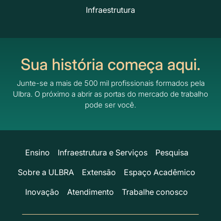
Infraestrutura
Sua história começa aqui.
Junte-se a mais de 500 mil profissionais formados pela
Ulbra.
O próximo a abrir as portas do mercado de trabalho
pode ser você.
Ensino
Infraestrutura e Serviços
Pesquisa
Sobre a ULBRA
Extensão
Espaço Acadêmico
Inovação
Atendimento
Trabalhe conosco