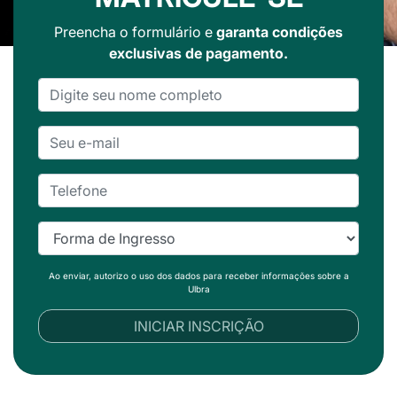
Preencha o formulário e
garanta condições
exclusivas de pagamento.
Ao enviar, autorizo o uso dos dados para receber informações sobre a
Ulbra
INICIAR INSCRIÇÃO