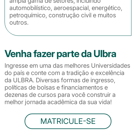
ampla gama de setores, incluindo
automobilístico, aeroespacial, energético,
petroquímico, construção civil e muitos
outros.
Venha fazer parte da Ulbra
Ingresse em uma das melhores Universidades
do país e conte com a tradição e excelência
da ULBRA. Diversas formas de ingresso,
políticas de bolsas e financiamentos e
dezenas de cursos para você construir a
melhor jornada acadêmica da sua vida!
MATRICULE-SE