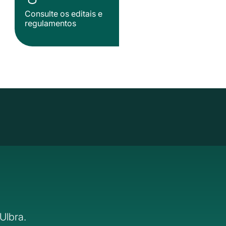
Consulte os editais e
regulamentos
Ulbra.