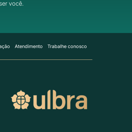
ser você.
ação
Atendimento
Trabalhe conosco