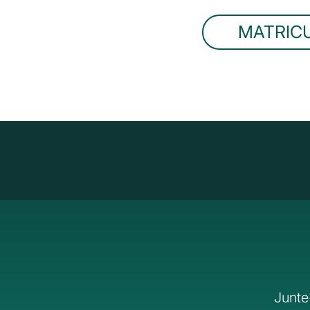
MATRIC
Junte