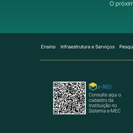
O próxim
Ensino
Infraestrutura e Serviços
Pesqu