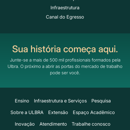
Infraestrutura
Canal do Egresso
Sua história começa aqui.
Junte-se a mais de 500 mil profissionais formados pela
Ulbra.
O próximo a abrir as portas do mercado de trabalho
pode ser você.
Ensino
Infraestrutura e Serviços
Pesquisa
Sobre a ULBRA
Extensão
Espaço Acadêmico
Inovação
Atendimento
Trabalhe conosco