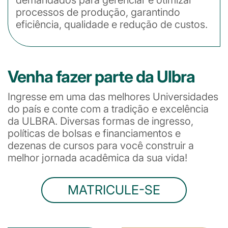
demandados para gerenciar e otimizar
processos de produção, garantindo
eficiência, qualidade e redução de custos.
Venha fazer parte da Ulbra
Ingresse em uma das melhores Universidades
do país e conte com a tradição e excelência
da ULBRA. Diversas formas de ingresso,
políticas de bolsas e financiamentos e
dezenas de cursos para você construir a
melhor jornada acadêmica da sua vida!
MATRICULE-SE