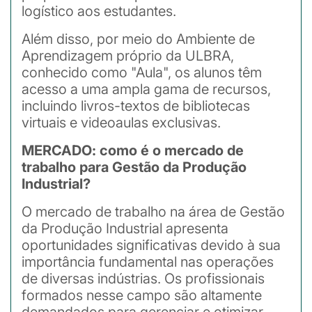
logístico aos estudantes.
Além disso, por meio do Ambiente de
Aprendizagem próprio da ULBRA,
conhecido como "Aula", os alunos têm
acesso a uma ampla gama de recursos,
incluindo livros-textos de bibliotecas
virtuais e videoaulas exclusivas.
MERCADO: como é o mercado de
trabalho para Gestão da Produção
Industrial?
O mercado de trabalho na área de Gestão
da Produção Industrial apresenta
oportunidades significativas devido à sua
importância fundamental nas operações
de diversas indústrias. Os profissionais
formados nesse campo são altamente