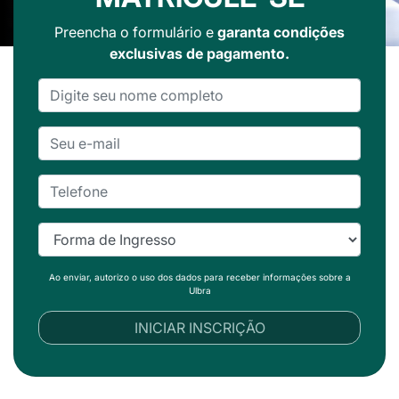
Preencha o formulário e
garanta condições
exclusivas de pagamento.
Ao enviar, autorizo o uso dos dados para receber informações sobre a
Ulbra
INICIAR INSCRIÇÃO