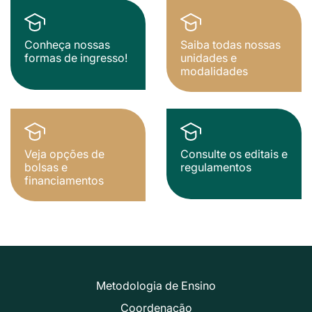
Conheça nossas
Saiba todas nossas
formas de ingresso!
unidades e
modalidades
Veja opções de
Consulte os editais e
bolsas e
regulamentos
financiamentos
Metodologia de Ensino
Coordenação