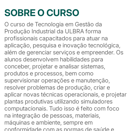
SOBRE O CURSO
O curso de Tecnologia em Gestão da
Produção Industrial da ULBRA forma
profissionais capacitados para atuar na
aplicação, pesquisa e inovação tecnológica,
além de gerenciar serviços e empreender. Os
alunos desenvolvem habilidades para
conceber, projetar e analisar sistemas,
produtos e processos, bem como
supervisionar operações e manutenção,
resolver problemas de produção, criar e
aplicar novas técnicas operacionais, e projetar
plantas produtivas utilizando simuladores
computacionais. Tudo isso é feito com foco
na integração de pessoas, materiais,
máquinas e ambiente, sempre em
conformidade com as normas de saúde e