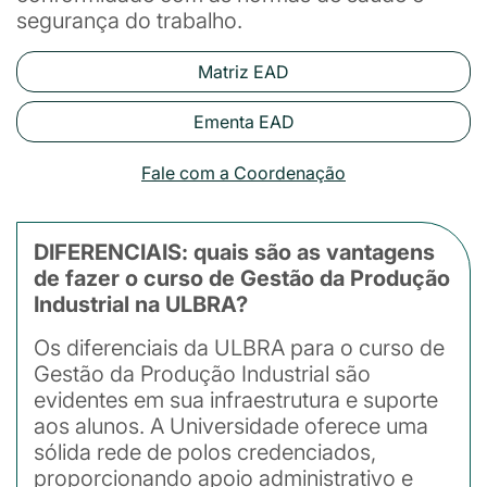
segurança do trabalho.
Matriz EAD
Ementa EAD
Fale com a Coordenação
DIFERENCIAIS: quais são as vantagens
de fazer o curso de Gestão da Produção
Industrial na ULBRA?
Os diferenciais da ULBRA para o curso de
Gestão da Produção Industrial são
evidentes em sua infraestrutura e suporte
aos alunos. A Universidade oferece uma
sólida rede de polos credenciados,
proporcionando apoio administrativo e