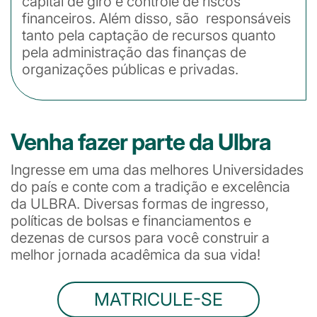
capital de giro e controle de riscos
financeiros. Além disso, são responsáveis
tanto pela captação de recursos quanto
pela administração das finanças de
organizações públicas e privadas.
Venha fazer parte da Ulbra
Ingresse em uma das melhores Universidades
do país e conte com a tradição e excelência
da ULBRA. Diversas formas de ingresso,
políticas de bolsas e financiamentos e
dezenas de cursos para você construir a
melhor jornada acadêmica da sua vida!
MATRICULE-SE