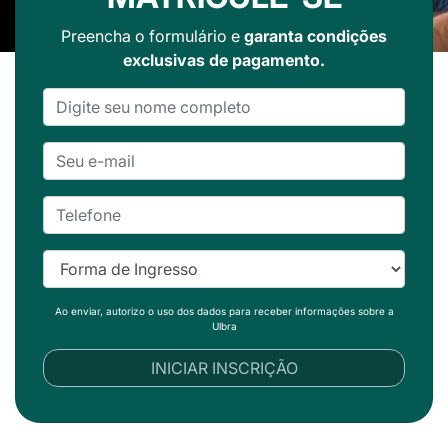
Preencha o formulário e
garanta condições
exclusivas de pagamento.
Ao enviar, autorizo o uso dos dados para receber informações sobre a
Ulbra
INICIAR INSCRIÇÃO