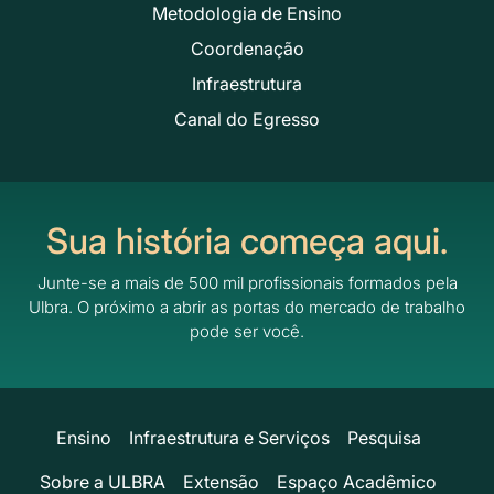
Metodologia de Ensino
Coordenação
Infraestrutura
Canal do Egresso
Sua história começa aqui.
Junte-se a mais de 500 mil profissionais formados pela
Ulbra.
O próximo a abrir as portas do mercado de trabalho
pode ser você.
Ensino
Infraestrutura e Serviços
Pesquisa
Sobre a ULBRA
Extensão
Espaço Acadêmico