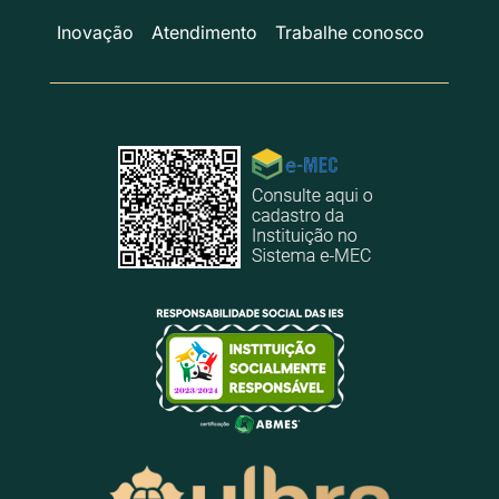
Inovação
Atendimento
Trabalhe conosco