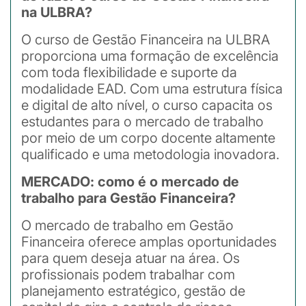
na ULBRA?
O curso de Gestão Financeira na ULBRA
proporciona uma formação de excelência
com toda flexibilidade e suporte da
modalidade EAD. Com uma estrutura física
e digital de alto nível, o curso capacita os
estudantes para o mercado de trabalho
por meio de um corpo docente altamente
qualificado e uma metodologia inovadora.
MERCADO: como é o mercado de
trabalho para Gestão Financeira?
O mercado de trabalho em Gestão
Financeira oferece amplas oportunidades
para quem deseja atuar na área. Os
profissionais podem trabalhar com
planejamento estratégico, gestão de