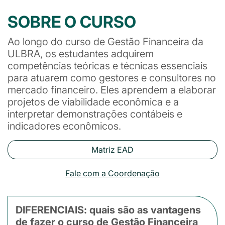
SOBRE O CURSO
Ao longo do curso de Gestão Financeira da
ULBRA, os estudantes adquirem
competências teóricas e técnicas essenciais
para atuarem como gestores e consultores no
mercado financeiro. Eles aprendem a elaborar
projetos de viabilidade econômica e a
interpretar demonstrações contábeis e
indicadores econômicos.
Matriz EAD
Fale com a Coordenação
DIFERENCIAIS: quais são as vantagens
de fazer o curso de Gestão Financeira