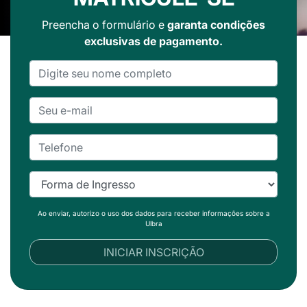
Preencha o formulário e
garanta condições
exclusivas de pagamento.
Ao enviar, autorizo o uso dos dados para receber informações sobre a
Ulbra
INICIAR INSCRIÇÃO