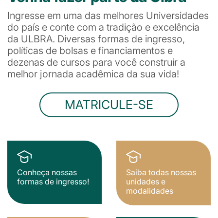
Ingresse em uma das melhores Universidades
do país e conte com a tradição e excelência
da ULBRA. Diversas formas de ingresso,
políticas de bolsas e financiamentos e
dezenas de cursos para você construir a
melhor jornada acadêmica da sua vida!
MATRICULE-SE
Conheça nossas
Saiba todas nossas
formas de ingresso!
unidades e
modalidades