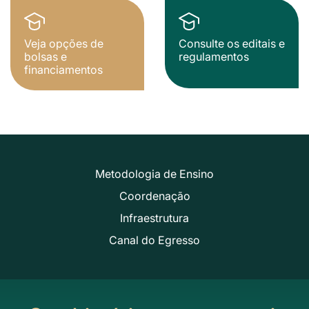
Veja opções de
Consulte os editais e
bolsas e
regulamentos
financiamentos
Metodologia de Ensino
Coordenação
Infraestrutura
Canal do Egresso