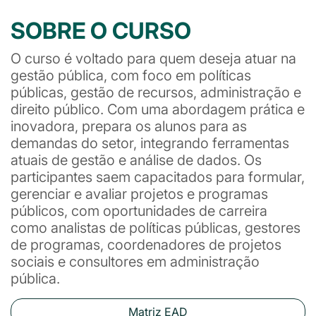
SOBRE O CURSO
O curso é voltado para quem deseja atuar na
gestão pública, com foco em políticas
públicas, gestão de recursos, administração e
direito público. Com uma abordagem prática e
inovadora, prepara os alunos para as
demandas do setor, integrando ferramentas
atuais de gestão e análise de dados. Os
participantes saem capacitados para formular,
gerenciar e avaliar projetos e programas
públicos, com oportunidades de carreira
como analistas de políticas públicas, gestores
de programas, coordenadores de projetos
sociais e consultores em administração
pública.
Matriz EAD