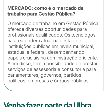
MERCADO: como é o mercado de
trabalho para Gestão Pública?
O mercado de trabalho em Gestão Pública
oferece diversas oportunidades para
profissionais qualificados. Os tecnólogos
na área podem atuar na gestão de
instituições públicas em níveis municipal,
estadual e federal, desempenhando
papéis cruciais na administração eficiente.
Além disso, têm a possibilidade de prestar
serviços de assessoria e consultoria para
parlamentares, governos, partidos
políticos, empresas e órgãos públicos.
Venha fazer parte da Ulbra