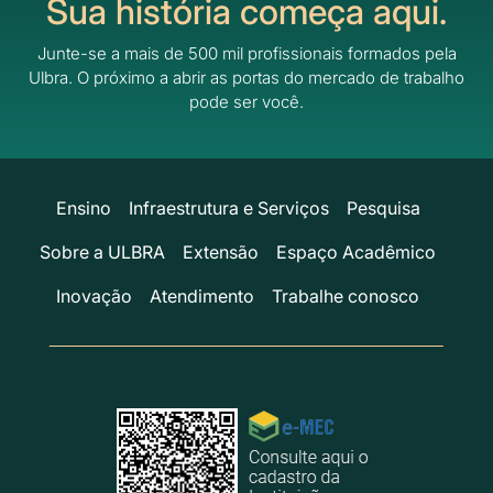
Sua história começa aqui.
Junte-se a mais de 500 mil profissionais formados pela
Ulbra.
O próximo a abrir as portas do mercado de trabalho
pode ser você.
Ensino
Infraestrutura e Serviços
Pesquisa
Sobre a ULBRA
Extensão
Espaço Acadêmico
Inovação
Atendimento
Trabalhe conosco