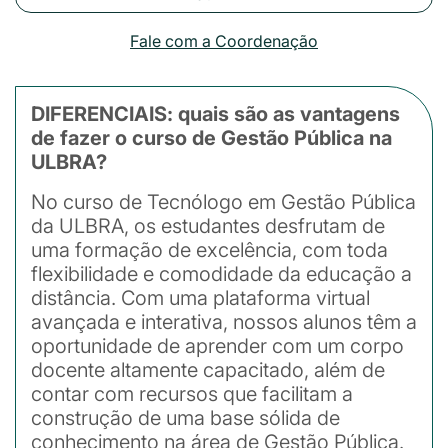
Fale com a Coordenação
DIFERENCIAIS: quais são as vantagens
de fazer o curso de Gestão Pública na
ULBRA?
No curso de Tecnólogo em Gestão Pública
da ULBRA, os estudantes desfrutam de
uma formação de excelência, com toda
flexibilidade e comodidade da educação a
distância. Com uma plataforma virtual
avançada e interativa, nossos alunos têm a
oportunidade de aprender com um corpo
docente altamente capacitado, além de
contar com recursos que facilitam a
construção de uma base sólida de
conhecimento na área de Gestão Pública.