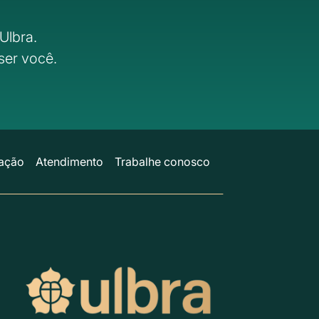
Ulbra.
ser você.
ação
Atendimento
Trabalhe conosco