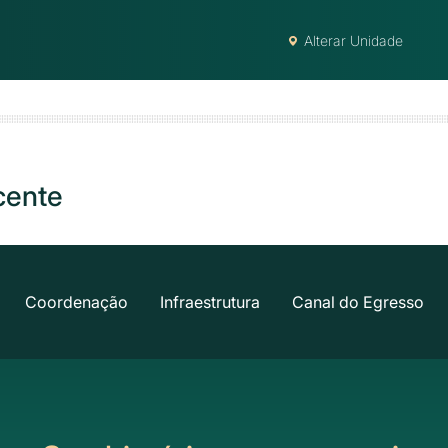
Alterar Unidade
cente
Coordenação
Infraestrutura
Canal do Egresso