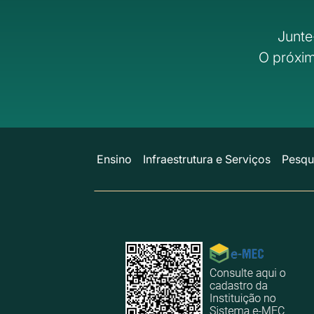
Junte
O próxim
Ensino
Infraestrutura e Serviços
Pesqu