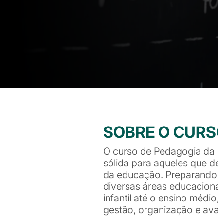
SOBRE O CUR
O curso de Pedagogia da
sólida para aqueles que 
da educação. Preparando 
diversas áreas educacion
infantil até o ensino médio
gestão, organização e aval