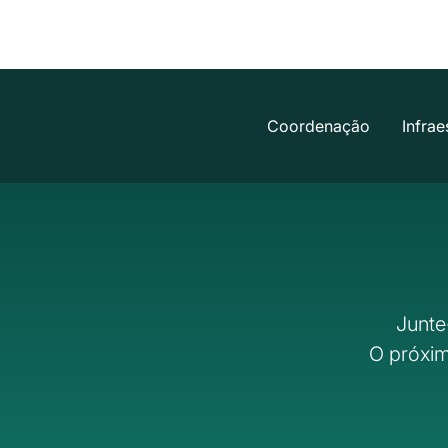
Coordenação
Infrae
Junte
O próxim