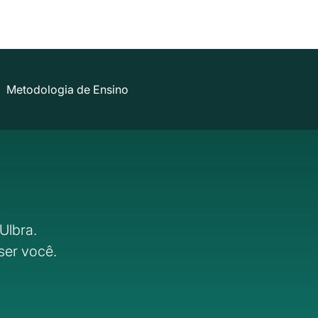
Metodologia de Ensino
Ulbra.
ser você.