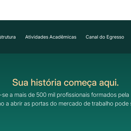
strutura
Atividades Acadêmicas
Canal do Egresso
Sua história começa aqui.
-se a mais de 500 mil profissionais formados pela 
o a abrir as portas do mercado de trabalho pode 