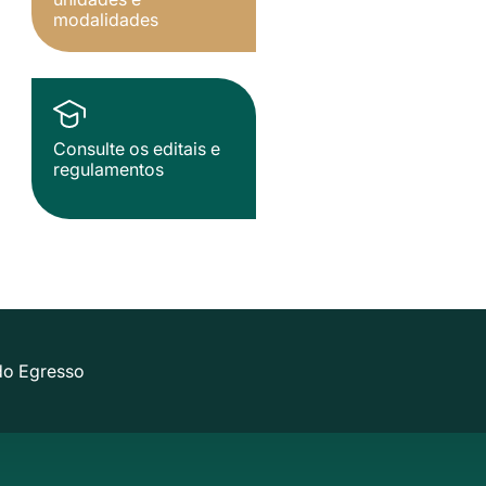
modalidades
Consulte os editais e
regulamentos
do Egresso