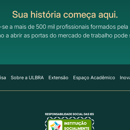
Sua história começa aqui.
-se a mais de 500 mil profissionais formados pela 
o a abrir as portas do mercado de trabalho pode 
isa
Sobre a ULBRA
Extensão
Espaço Acadêmico
Inov