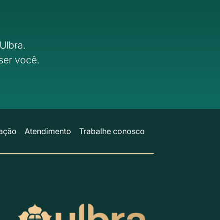
Ulbra.
ser você.
ação
Atendimento
Trabalhe conosco