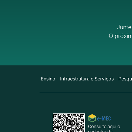
Junte
O próxim
Ensino
Infraestrutura e Serviços
Pesqu