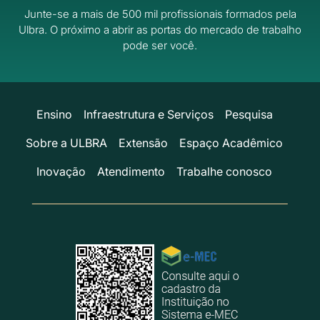
Junte-se a mais de 500 mil profissionais formados pela
Ulbra.
O próximo a abrir as portas do mercado de trabalho
pode ser você.
Ensino
Infraestrutura e Serviços
Pesquisa
Sobre a ULBRA
Extensão
Espaço Acadêmico
Inovação
Atendimento
Trabalhe conosco