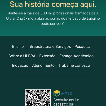
Sua história começa aqui.
Junte-se a mais de 500 mil profissionais formados pela
Ulbra.
O próximo a abrir as portas do mercado de trabalho
pode ser você.
Ensino
Infraestrutura e Serviços
Pesquisa
Sobre a ULBRA
Extensão
Espaço Acadêmico
Inovação
Atendimento
Trabalhe conosco