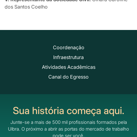
dos Santos Coelho
Coordenação
Infraestrutura
Atividades Acadêmicas
Canal do Egresso
Sua história começa aqui.
Junte-se a mais de 500 mil profissionais formados pela
Ulbra.
O próximo a abrir as portas do mercado de trabalho
pode ser você.