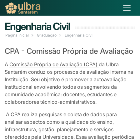
Engenharia Civil
Página Inicial
Graduação
Engenharia Civil
CPA - Comissão Própria de Avaliação
A
Comissão Própria de Avaliação (CPA)
da Ulbra
Santarém conduz os processos de avaliação interna na
Instituição. Seu objetivo é promover a autoavaliação
institucional envolvendo todos os segmentos da
comunidade acadêmica: docentes, estudantes e
colaboradores técnico-administrativos.
A CPA realiza pesquisas e coleta de dados para
analisar aspectos como a qualidade do ensino,
infraestrutura, gestão, planejamento e serviços
oferecidos pela Universidade. Essa avaliação periódica