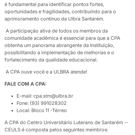
é fundamental para identificar pontos fortes,
oportunidades e fragilidades, contribuindo para o
aprimoramento contínuo da Ulbra Santarém.
A participação ativa de todos os membros da
comunidade acadêmica é essencial para que a CPA
obtenha um panorama abrangente da Instituição,
possibilitando a implementação de melhorias e o
fortalecimento da qualidade educacional.
A CPA ouve você e a ULBRA atende!
FALE COM A CPA:
E-mail: cpa.stm@ulbra.br
Fone: (93) 991028302
Local: Bloco 11 -Térreo
A CPA do Centro Universitário Luterano de Santarém --
CEULS é composta pelos seguintes membros: