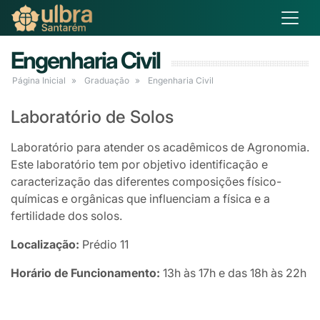
Engenharia Civil
Página Inicial
Graduação
Engenharia Civil
Laboratório de Solos
Laboratório para atender os acadêmicos de Agronomia.
Este laboratório tem por objetivo identificação e
caracterização das diferentes composições físico-
químicas e orgânicas que influenciam a física e a
fertilidade dos solos.
Localização:
Prédio 11
Horário de Funcionamento:
13h às 17h e das 18h às 22h