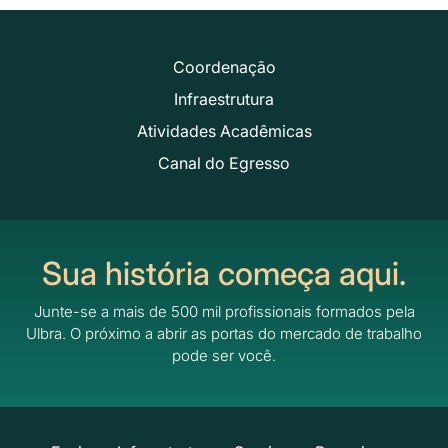
Coordenação
Infraestrutura
Atividades Acadêmicas
Canal do Egresso
Sua história começa aqui.
Junte-se a mais de 500 mil profissionais formados pela
Ulbra.
O próximo a abrir as portas do mercado de trabalho
pode ser você.