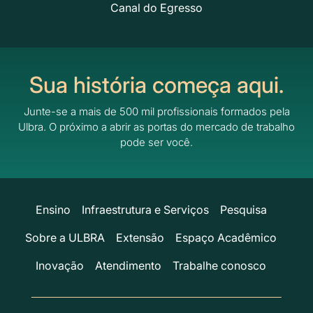
Canal do Egresso
Sua história começa aqui.
Junte-se a mais de 500 mil profissionais formados pela
Ulbra.
O próximo a abrir as portas do mercado de trabalho
pode ser você.
Ensino
Infraestrutura e Serviços
Pesquisa
Sobre a ULBRA
Extensão
Espaço Acadêmico
Inovação
Atendimento
Trabalhe conosco