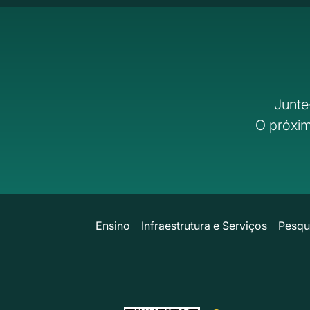
Junte
O próxim
Ensino
Infraestrutura e Serviços
Pesqu