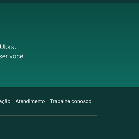
Ulbra.
ser você.
ação
Atendimento
Trabalhe conosco