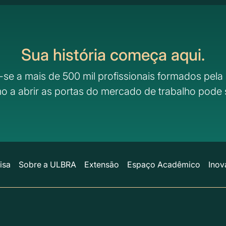
Sua história começa aqui.
-se a mais de 500 mil profissionais formados pela 
o a abrir as portas do mercado de trabalho pode 
isa
Sobre a ULBRA
Extensão
Espaço Acadêmico
Inov