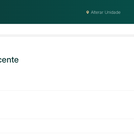
Alterar Unidade
cente