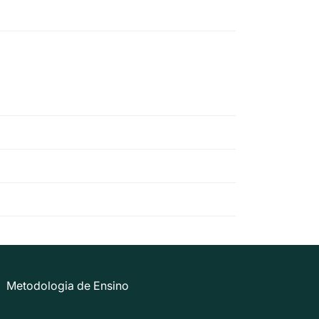
Metodologia de Ensino