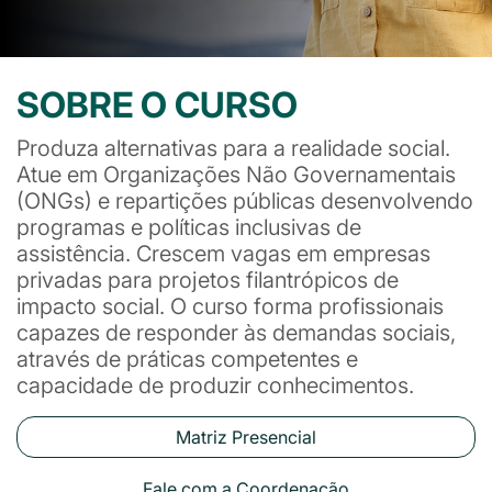
SOBRE O CURSO
Produza alternativas para a realidade social.
Atue em Organizações Não Governamentais
(ONGs) e repartições públicas desenvolvendo
programas e políticas inclusivas de
assistência. Crescem vagas em empresas
privadas para projetos filantrópicos de
impacto social. O curso forma profissionais
capazes de responder às demandas sociais,
através de práticas competentes e
capacidade de produzir conhecimentos.
Matriz Presencial
Fale com a Coordenação