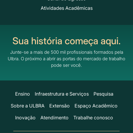
Atividades Acadêmicas
Sua história começa aqui.
Junte-se a mais de 500 mil profissionais formados pela
Ulbra.
O próximo a abrir as portas do mercado de trabalho
pode ser você.
Ensino
Infraestrutura e Serviços
Pesquisa
Sobre a ULBRA
Extensão
Espaço Acadêmico
Inovação
Atendimento
Trabalhe conosco