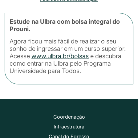
Estude na Ulbra com bolsa integral do
Prouni.
Agora ficou mais fácil de realizar o seu
sonho de ingressar em um curso superior.
Acesse
www.ulbra.br/bolsas
e descubra
como entrar na Ulbra pelo Programa
Universidade para Todos.
Coordenação
Infraestrutura
Canal do Egresso