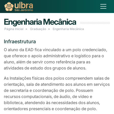
Engenharia Mecânica
Página Inicial
Graduação
Engenharia Mecânica
Infraestrutura
O aluno da EAD fica vinculado a um polo credenciado,
que oferece o apoio administrativo e logístico para o
aluno, além de servir como referência para as
atividades de estudo dos grupos de alunos.
As Instalações físicas dos polos compreendem salas de
orientação, sala de atendimento aos alunos em serviços
de secretaria e coordenação de polo. Possuem
recursos computacionais, de áudio, de vídeo e
biblioteca, atendendo às necessidades dos alunos,
orientadores presenciais e coordenação de polo.