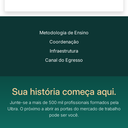
Metodologia de Ensino
Coordenação
Infraestrutura
Canal do Egresso
Sua história começa aqui.
Junte-se a mais de 500 mil profissionais formados pela
Ulbra.
O próximo a abrir as portas do mercado de trabalho
pode ser você.