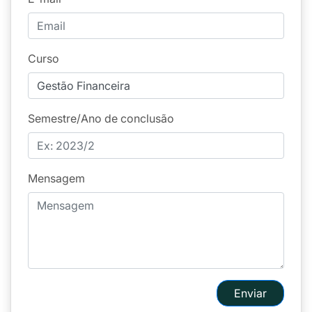
Curso
Semestre/Ano de conclusão
Mensagem
Enviar