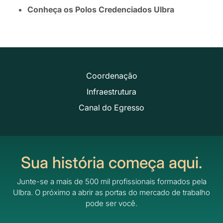
Conheça os Polos Credenciados Ulbra
Coordenação
Infraestrutura
Canal do Egresso
Sua história começa aqui.
Junte-se a mais de 500 mil profissionais formados pela
Ulbra.
O próximo a abrir as portas do mercado de trabalho
pode ser você.