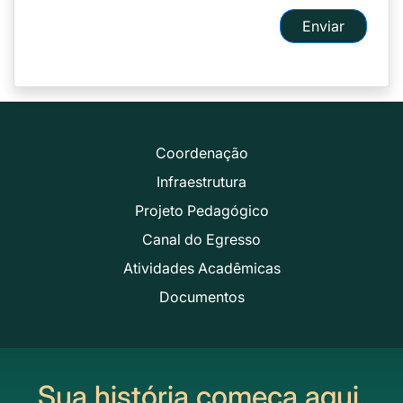
Enviar
Coordenação
Infraestrutura
Projeto Pedagógico
Canal do Egresso
Atividades Acadêmicas
Documentos
Sua história começa aqui.