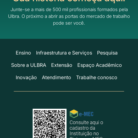
Junte-se a mais de 500 mil profissionais formados pela
Ulbra.
O próximo a abrir as portas do mercado de trabalho
pode ser você.
Ensino
Infraestrutura e Serviços
Pesquisa
Sobre a ULBRA
Extensão
Espaço Acadêmico
Inovação
Atendimento
Trabalhe conosco