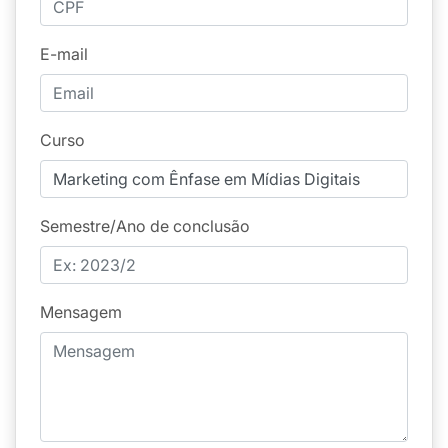
E-mail
Curso
Semestre/Ano de conclusão
Mensagem