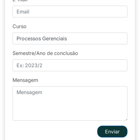
Curso
Semestre/Ano de conclusão
Mensagem
Enviar