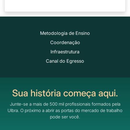
Metodologia de Ensino
Coordenação
Infraestrutura
Canal do Egresso
Sua história começa aqui.
Junte-se a mais de 500 mil profissionais formados pela
Ulbra.
O próximo a abrir as portas do mercado de trabalho
pode ser você.