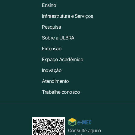
Ensino
Infraestrutura e Serviços
Pesquisa
Sobre a ULBRA
Extensão
Espaço Acadêmico
Inovação
Atendimento
Trabalhe conosco