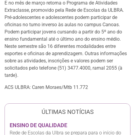
E no mês de março retorna o Programa de Atividades
Extraclasse, promovido pela Rede de Escolas da ULBRA.
Pré-adolescentes e adolescentes podem participar de
oficinas no turno inverso às aulas no campus Canoas.
Podem participar jovens cursando a partir do 5º ano do
ensino fundamental até o último ano do ensino médio.
Neste semestre são 16 diferentes modalidades entre
esportes e oficinas de aprendizagem. Outras informações
sobre as atividades, inscrições e valores podem ser
solicitados pelo telefone (51) 3477.4000, ramal 2055 (à
tarde).
ACS ULBRA: Caren Moraes/Mtb 11.772
ÚLTIMAS NOTÍCIAS
ENSINO DE QUALIDADE
Rede de Escolas da Ulbra se prepara para o início do