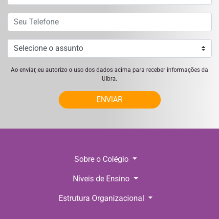
Ao enviar, eu autorizo o uso dos dados acima para receber informações da
Ulbra.
ENVIAR
Sobre o Colégio
Níveis de Ensino
Estrutura Organizacional