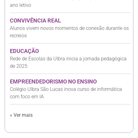
ano letivo
CONVIVÊNCIA REAL
Alunos vivem novos momentos de conexão durante os
recreios
EDUCAÇÃO
Rede de Escolas da Ulbra inicia a jornada pedagógica
de 2025
EMPREENDEDORISMO NO ENSINO
Colégio Ulbra São Lucas inova curso de informática
com foco em IA
« Ver mais