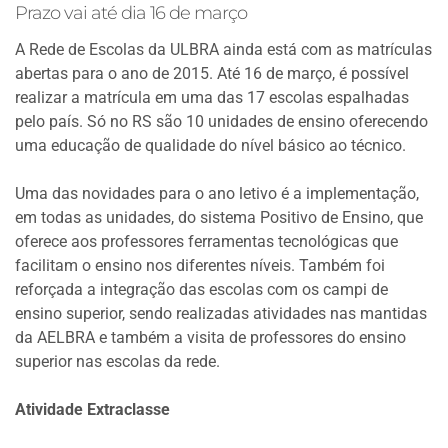
Prazo vai até dia 16 de março
A Rede de Escolas da ULBRA ainda está com as matrículas
abertas para o ano de 2015. Até 16 de março, é possível
realizar a matrícula em uma das 17 escolas espalhadas
pelo país. Só no RS são 10 unidades de ensino oferecendo
uma educação de qualidade do nível básico ao técnico.
Uma das novidades para o ano letivo é a implementação,
em todas as unidades, do sistema Positivo de Ensino, que
oferece aos professores ferramentas tecnológicas que
facilitam o ensino nos diferentes níveis. Também foi
reforçada a integração das escolas com os campi de
ensino superior, sendo realizadas atividades nas mantidas
da AELBRA e também a visita de professores do ensino
superior nas escolas da rede.
Atividade Extraclasse