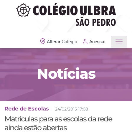
MATRÍCULAS ABERTAS
Acessar
Alterar Colégio
Notícias
Rede de Escolas
24/02/2015 17:08
Matrículas para as escolas da rede
ainda estão abertas