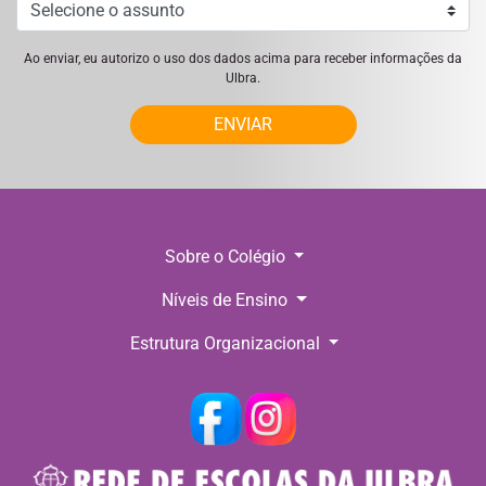
Ao enviar, eu autorizo o uso dos dados acima para receber informações da
Ulbra.
ENVIAR
Sobre o Colégio
Níveis de Ensino
Estrutura Organizacional