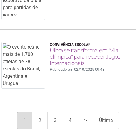
CONVIVÊNCIA ESCOLAR
Ulbra se transforma em "vila
olímpica" para receber Jogos
Internacionais
Publicado em 02/10/2025 09:48
1
2
3
4
>
Última