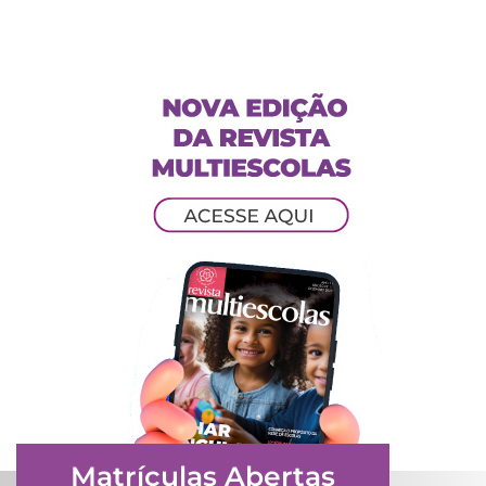
Matrículas Abertas