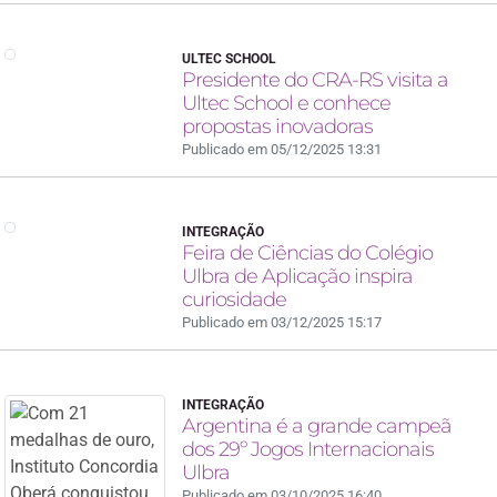
ULTEC SCHOOL
Presidente do CRA-RS visita a
Ultec School e conhece
propostas inovadoras
Publicado em 05/12/2025 13:31
INTEGRAÇÃO
Feira de Ciências do Colégio
Ulbra de Aplicação inspira
curiosidade
Publicado em 03/12/2025 15:17
INTEGRAÇÃO
Argentina é a grande campeã
dos 29º Jogos Internacionais
Ulbra
Publicado em 03/10/2025 16:40