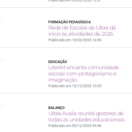
Publicado em 20/02/2026 12:37
FORMAÇÃO PEDAGÓGICA
Rede de Escolas da Ulbra dá
início às atividades de 2026
Publicado em 13/02/2026 14:56
EDUCAÇÃO
LiterArt encanta comunidade
escolar com protagonismo e
imaginação
Publicado em 12/12/2025 10:35
BALANÇO
Ulbra Avalia reunirá gestores de
todas as unidades educacionais
Publicado em 09/12/2025 09:46