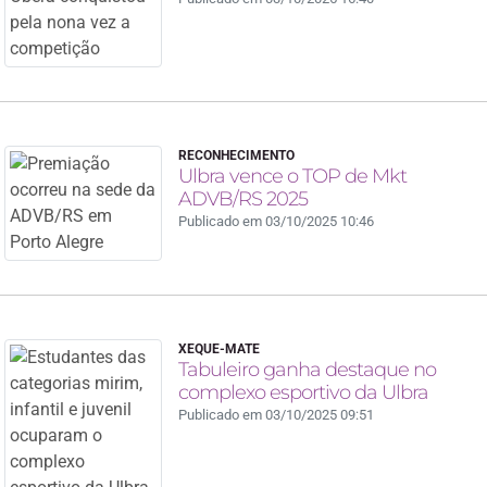
RECONHECIMENTO
Ulbra vence o TOP de Mkt
ADVB/RS 2025
Publicado em 03/10/2025 10:46
XEQUE-MATE
Tabuleiro ganha destaque no
complexo esportivo da Ulbra
Publicado em 03/10/2025 09:51