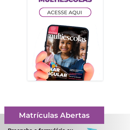
Matrículas Abertas