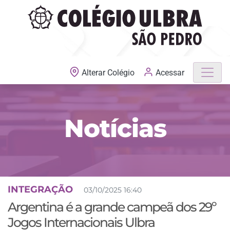
MATRÍCULAS ABERTAS
Acessar
Alterar Colégio
Notícias
INTEGRAÇÃO
03/10/2025 16:40
Argentina é a grande campeã dos 29º
Jogos Internacionais Ulbra