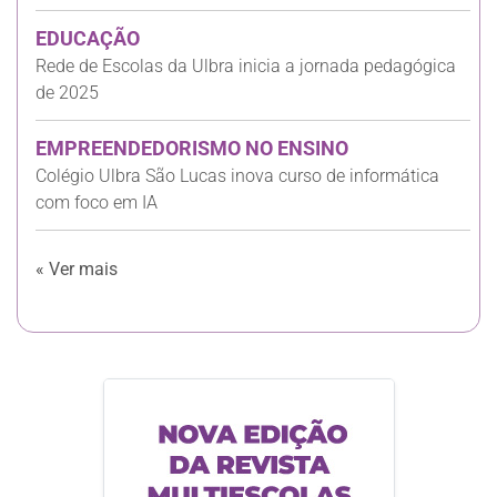
EDUCAÇÃO
Rede de Escolas da Ulbra inicia a jornada pedagógica
de 2025
EMPREENDEDORISMO NO ENSINO
Colégio Ulbra São Lucas inova curso de informática
com foco em IA
« Ver mais