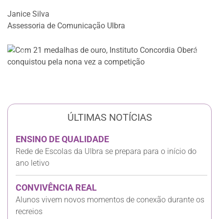
Janice Silva
Assessoria de Comunicação Ulbra
Anterior
Próxi
ÚLTIMAS NOTÍCIAS
ENSINO DE QUALIDADE
Rede de Escolas da Ulbra se prepara para o início do
ano letivo
CONVIVÊNCIA REAL
Alunos vivem novos momentos de conexão durante os
recreios