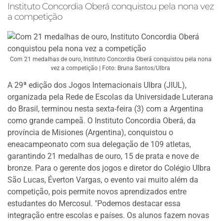
Instituto Concordia Oberá conquistou pela nona vez
a competição
Com 21 medalhas de ouro, Instituto Concordia Oberá conquistou pela nona
vez a competição | Foto: Bruna Santos/Ulbra
A 29ª edição dos Jogos Internacionais Ulbra (JIUL),
organizada pela Rede de Escolas da Universidade Luterana
do Brasil, terminou nesta sexta-feira (3) com a Argentina
como grande campeã. O Instituto Concordia Oberá, da
província de Misiones (Argentina), conquistou o
eneacampeonato com sua delegação de 109 atletas,
garantindo 21 medalhas de ouro, 15 de prata e nove de
bronze. Para o gerente dos jogos e diretor do Colégio Ulbra
São Lucas, Éverton Vargas, o evento vai muito além da
competição, pois permite novos aprendizados entre
estudantes do Mercosul. "Podemos destacar essa
integração entre escolas e países. Os alunos fazem novas