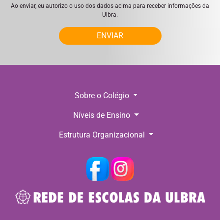
Ao enviar, eu autorizo o uso dos dados acima para receber informações da
Ulbra.
ENVIAR
Sobre o Colégio
Níveis de Ensino
Estrutura Organizacional