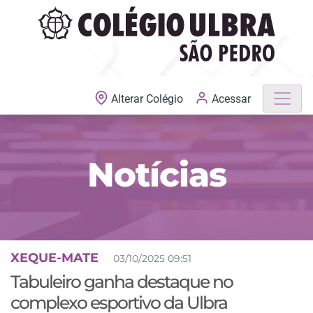
MATRÍCULAS ABERTAS
Acessar
Alterar Colégio
Notícias
XEQUE-MATE
03/10/2025 09:51
Tabuleiro ganha destaque no
complexo esportivo da Ulbra