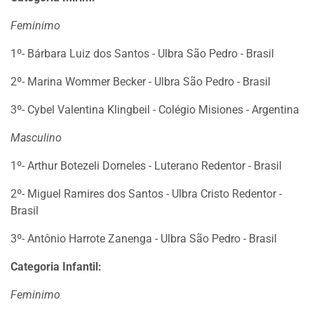
Feminimo
1º- Bárbara Luiz dos Santos - Ulbra São Pedro - Brasil
2º- Marina Wommer Becker - Ulbra São Pedro - Brasil
3º- Cybel Valentina Klingbeil - Colégio Misiones - Argentina
Masculino
1º- Arthur Botezeli Dorneles - Luterano Redentor - Brasil
2º- Miguel Ramires dos Santos - Ulbra Cristo Redentor -
Brasil
3º- Antônio Harrote Zanenga - Ulbra São Pedro - Brasil
Categoria Infantil:
Feminimo