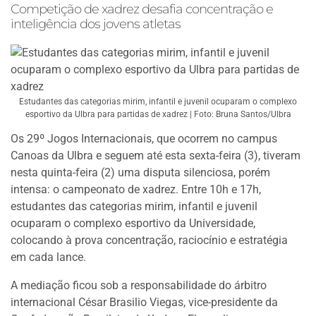
Competição de xadrez desafia concentração e
inteligência dos jovens atletas
Estudantes das categorias mirim, infantil e juvenil ocuparam o complexo
esportivo da Ulbra para partidas de xadrez | Foto: Bruna Santos/Ulbra
Os 29º Jogos Internacionais, que ocorrem no campus
Canoas da Ulbra e seguem até esta sexta-feira (3), tiveram
nesta quinta-feira (2) uma disputa silenciosa, porém
intensa: o campeonato de xadrez. Entre 10h e 17h,
estudantes das categorias mirim, infantil e juvenil
ocuparam o complexo esportivo da Universidade,
colocando à prova concentração, raciocínio e estratégia
em cada lance.
A mediação ficou sob a responsabilidade do árbitro
internacional César Brasilio Viegas, vice-presidente da