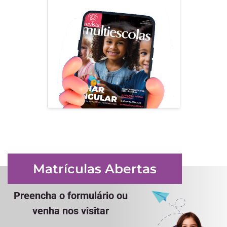
Matrículas Abertas
Preencha o formulário ou
venha nos visitar