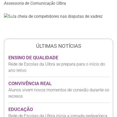
Assessoria de Comunicação Ulbra
Anterior
Próxi
ÚLTIMAS NOTÍCIAS
ENSINO DE QUALIDADE
Rede de Escolas da Ulbra se prepara para o início do
ano letivo
CONVIVÊNCIA REAL
Alunos vivem novos momentos de conexão durante os
recreios
EDUCAÇÃO