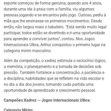
esporte começou de forma genuína, quando aos 4 anos,
durante uma ida à praia com a família, viu algumas
pessoas jogando e se encantou pelo jogo. Curioso, pediu à
mãe que lhe ensinasse os primeiros movimentos. Desde
então, não largou mais o tabuleiro. "Está sendo muito legal
participar, todos estão se divertindo e é uma oportunidade
para aprender a conviver juntos", contou. Nos Jogos
Internacionais Ulbra, Arthur conquistou o primeiro lugar na
categoria mirim masculino.
Além da competição, o xadrez estimula o raciocínio lógico,
a memória, o planejamento e a tomada de decisões sob
pressão. Também fortalece a concentração, a paciência e
a disciplina, habilidades que se refletem na vida escolar e
no dia a dia dos jovens, tornando cada partida uma
oportunidade de aprendizado e crescimento pessoal.
Campeões Xadrez -- Jogos Internacionais Ulbra:
Categoria Mirim: