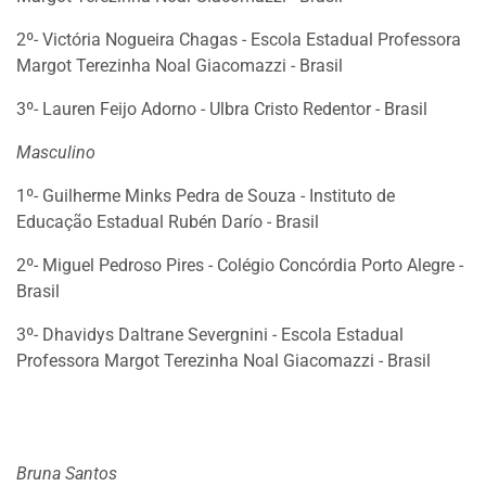
2º- Victória Nogueira Chagas - Escola Estadual Professora
Margot Terezinha Noal Giacomazzi - Brasil
3º- Lauren Feijo Adorno - Ulbra Cristo Redentor - Brasil
Masculino
1º- Guilherme Minks Pedra de Souza - Instituto de
Educação Estadual Rubén Darío - Brasil
2º- Miguel Pedroso Pires - Colégio Concórdia Porto Alegre -
Brasil
3º- Dhavidys Daltrane Severgnini - Escola Estadual
Professora Margot Terezinha Noal Giacomazzi - Brasil
Bruna Santos