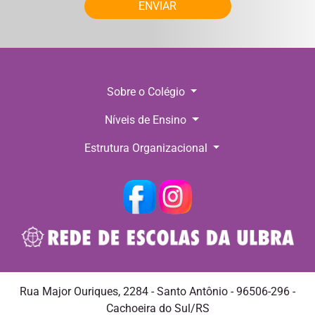
ENVIAR
Sobre o Colégio
Níveis de Ensino
Estrutura Organizacional
Rua Major Ouriques, 2284 - Santo Antônio - 96506-296 -