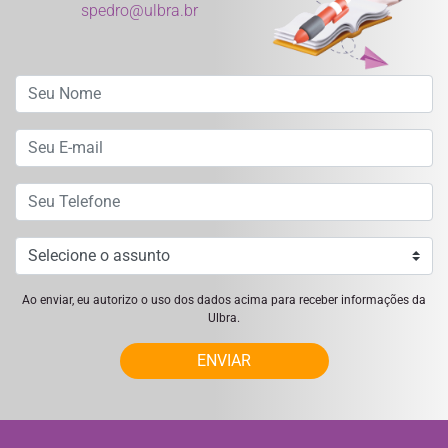
spedro@ulbra.br
Ao enviar, eu autorizo o uso dos dados acima para receber informações da
Ulbra.
ENVIAR