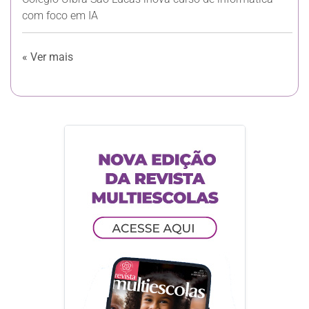
com foco em IA
« Ver mais