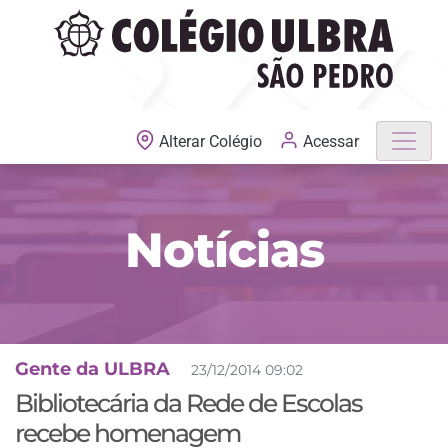
MATRÍCULAS ABERTAS
Acessar
Alterar Colégio
Notícias
Gente da ULBRA
23/12/2014 09:02
Bibliotecária da Rede de Escolas
recebe homenagem