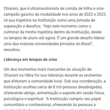
Chiarani, que é ultramaratonista de corrida de trilha e vice-
campeão gaúcho da modalidade nos anos de 2022 e 2023,
vê sua trajetória na Instituição como uma jornada de
superação e desafios. "Vejo este momento como o
culminar da minha trajetória dentro da Instituição, desde
os tempos de aluno até agora. É um grande desafio liderar
uma das maiores universidades privadas do Brasil",
ressaltou.
Liderança em tempos de crise
Um dos momentos mais marcantes da atuação de
Chiarani na Ulbra foi sua liderança durante as enchentes
que afetaram a comunidade local. Sob sua coordenação, a
Instituição acolheu cerca de 8 mil pessoas desabrigadas,
oferecendo abrigo, alimentação e suporte em saúde física,
psicológica e espiritual. "A Instituição cumpriu seu papel
comunitário e confessional, oferecendo às pessoas a