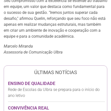
Seu compromisso com a excelência se estende ao trabalho
em equipe, um valor que destaca como fundamental para
o sucesso de sua gestão. "Iremos juntos superar cada
desafio," afirmou Quelin, reforçando que seu foco não está
apenas em realizar mudanças estruturais, mas também
em criar um ambiente de inovação e cooperação com a
equipe e para a comunidade acadêmica.
Marcelo Miranda
Assessoria de Comunicação Ulbra
ÚLTIMAS NOTÍCIAS
ENSINO DE QUALIDADE
Rede de Escolas da Ulbra se prepara para o início do
ano letivo
CONVIVÊNCIA REAL