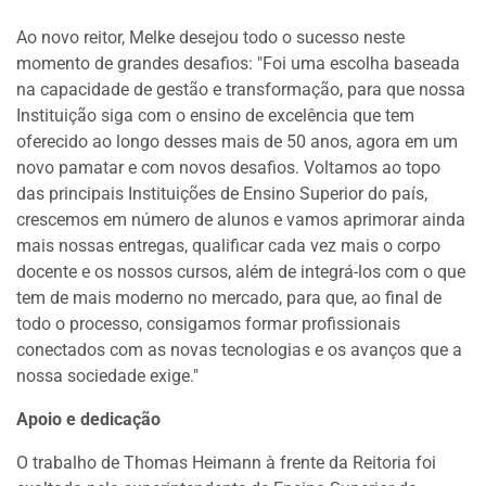
Ao novo reitor, Melke desejou todo o sucesso neste
momento de grandes desafios: "Foi uma escolha baseada
na capacidade de gestão e transformação, para que nossa
Instituição siga com o ensino de excelência que tem
oferecido ao longo desses mais de 50 anos, agora em um
novo pamatar e com novos desafios. Voltamos ao topo
das principais Instituições de Ensino Superior do país,
crescemos em número de alunos e vamos aprimorar ainda
mais nossas entregas, qualificar cada vez mais o corpo
docente e os nossos cursos, além de integrá-los com o que
tem de mais moderno no mercado, para que, ao final de
todo o processo, consigamos formar profissionais
conectados com as novas tecnologias e os avanços que a
nossa sociedade exige."
Apoio e dedicação
O trabalho de Thomas Heimann à frente da Reitoria foi