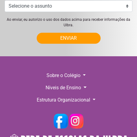
Ao enviar, eu autorizo o uso dos dados acima para receber informações da
Ulbra.
ENVIAR
Sobre o Colégio
Níveis de Ensino
Estrutura Organizacional