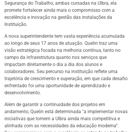
Segurança do Trabalho, ambas cursadas na Ulbra, ela
promete fortalecer ainda mais o compromisso com a
excelência e inovação na gestão das instalações da
Instituição.
A nova superintendente tem vasta experiência acumulada
ao longo de seus 17 anos de atuação. Quelin traz uma
visão estratégica focada na melhoria contínua, tanto no
campo da infraestrutura quanto nos serviços que
impactam diretamente o dia a dia dos alunos e
colaboradores. Seu percurso na instituição reflete uma
trajetória de crescimento e superação, em que cada desafio
enfrentado foi uma oportunidade de aprendizado e
desenvolvimento.
Além de garantir a continuidade dos projetos em
andamento, Quelin está determinada "a implementar novas
iniciativas que tornem a Ulbra ainda mais competitiva e
alinhada com as necessidades da educação moderna".