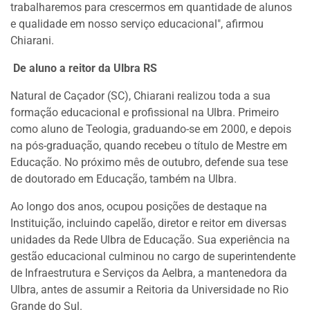
trabalharemos para crescermos em quantidade de alunos
e qualidade em nosso serviço educacional", afirmou
Chiarani.
De aluno a reitor da Ulbra RS
Natural de Caçador (SC), Chiarani realizou toda a sua
formação educacional e profissional na Ulbra. Primeiro
como aluno de Teologia, graduando-se em 2000, e depois
na pós-graduação, quando recebeu o título de Mestre em
Educação. No próximo mês de outubro, defende sua tese
de doutorado em Educação, também na Ulbra.
Ao longo dos anos, ocupou posições de destaque na
Instituição, incluindo capelão, diretor e reitor em diversas
unidades da Rede Ulbra de Educação. Sua experiência na
gestão educacional culminou no cargo de superintendente
de Infraestrutura e Serviços da Aelbra, a mantenedora da
Ulbra, antes de assumir a Reitoria da Universidade no Rio
Grande do Sul.