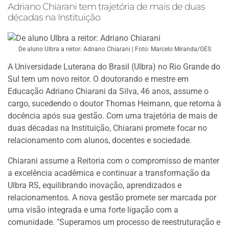
Adriano Chiarani tem trajetória de mais de duas
décadas na Instituição
De aluno Ulbra a reitor: Adriano Chiarani | Foto: Marcelo Miranda/GES
A Universidade Luterana do Brasil (Ulbra) no Rio Grande do
Sul tem um novo reitor. O doutorando e mestre em
Educação Adriano Chiarani da Silva, 46 anos, assume o
cargo, sucedendo o doutor Thomas Heimann, que retorna à
docência após sua gestão. Com uma trajetória de mais de
duas décadas na Instituição, Chiarani promete focar no
relacionamento com alunos, docentes e sociedade.
Chiarani assume a Reitoria com o compromisso de manter
a excelência acadêmica e continuar a transformação da
Ulbra RS, equilibrando inovação, aprendizados e
relacionamentos. A nova gestão promete ser marcada por
uma visão integrada e uma forte ligação com a
comunidade. "Superamos um processo de reestruturação e