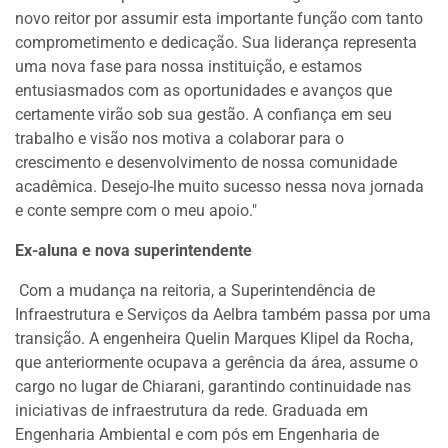
novo reitor por assumir esta importante função com tanto
comprometimento e dedicação. Sua liderança representa
uma nova fase para nossa instituição, e estamos
entusiasmados com as oportunidades e avanços que
certamente virão sob sua gestão. A confiança em seu
trabalho e visão nos motiva a colaborar para o
crescimento e desenvolvimento de nossa comunidade
acadêmica. Desejo-lhe muito sucesso nessa nova jornada
e conte sempre com o meu apoio."
Ex-aluna e nova superintendente
Com a mudança na reitoria, a Superintendência de
Infraestrutura e Serviços da Aelbra também passa por uma
transição. A engenheira Quelin Marques Klipel da Rocha,
que anteriormente ocupava a gerência da área, assume o
cargo no lugar de Chiarani, garantindo continuidade nas
iniciativas de infraestrutura da rede. Graduada em
Engenharia Ambiental e com pós em Engenharia de