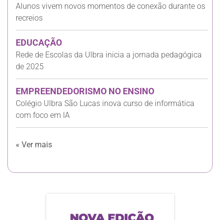
Alunos vivem novos momentos de conexão durante os
recreios
EDUCAÇÃO
Rede de Escolas da Ulbra inicia a jornada pedagógica
de 2025
EMPREENDEDORISMO NO ENSINO
Colégio Ulbra São Lucas inova curso de informática
com foco em IA
« Ver mais