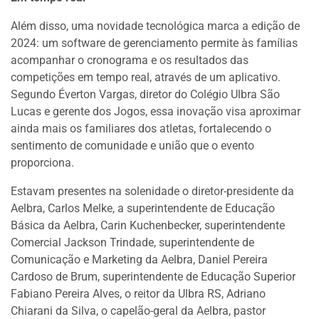
Além disso, uma novidade tecnológica marca a edição de
2024: um software de gerenciamento permite às famílias
acompanhar o cronograma e os resultados das
competições em tempo real, através de um aplicativo.
Segundo Éverton Vargas, diretor do Colégio Ulbra São
Lucas e gerente dos Jogos, essa inovação visa aproximar
ainda mais os familiares dos atletas, fortalecendo o
sentimento de comunidade e união que o evento
proporciona.
Estavam presentes na solenidade o diretor-presidente da
Aelbra, Carlos Melke, a superintendente de Educação
Básica da Aelbra, Carin Kuchenbecker, superintendente
Comercial Jackson Trindade, superintendente de
Comunicação e Marketing da Aelbra, Daniel Pereira
Cardoso de Brum, superintendente de Educação Superior
Fabiano Pereira Alves, o reitor da Ulbra RS, Adriano
Chiarani da Silva, o capelão-geral da Aelbra, pastor