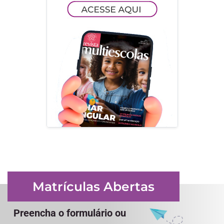
Matrículas Abertas
Preencha o formulário ou