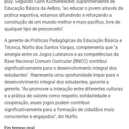
play. Segundo Carin Kuchenbecker, superintendente de
Educação Básica da Aelbra, "ao educar o jovem através da
prática esportiva, estamos difundindo e reforçando a
construção de um mundo melhor e mais pacífico, livre de
qualquer tipo de preconceito".
A gerente de Políticas Pedagógicas da Educação Básica e
Técnica, Núrfis dos Santos Vargas, complementa que "a
sinergia entre os Jogos Luteranos e as competências da
Base Nacional Comum Curricular (BNCC) contribui
significativamente para o desenvolvimento integral dos
estudantes". Representa uma oportunidade ímpar para o
desenvolvimento integral dos estudantes, garante a
gerente. "Ao promover a interação entre diferentes culturas
e a prática de valores como respeito, solidariedade e
cooperação, esses jogos podem contribuir
significativamente para a formação de cidadãos mais
conscientes e engajados", diz Núrfis.
Em tempo real