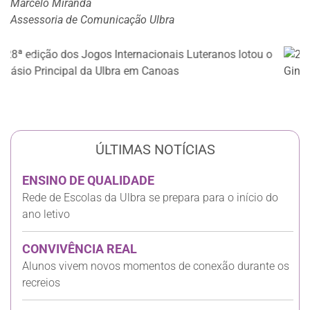
Marcelo Miranda
Assessoria de Comunicação Ulbra
Anterior
Próxi
ÚLTIMAS NOTÍCIAS
ENSINO DE QUALIDADE
Rede de Escolas da Ulbra se prepara para o início do
ano letivo
CONVIVÊNCIA REAL
Alunos vivem novos momentos de conexão durante os
recreios