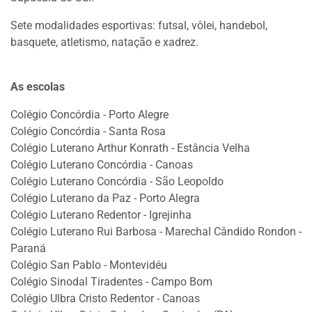
Sete modalidades esportivas: futsal, vôlei, handebol,
basquete, atletismo, natação e xadrez.
As escolas
Colégio Concórdia - Porto Alegre
Colégio Concórdia - Santa Rosa
Colégio Luterano Arthur Konrath - Estância Velha
Colégio Luterano Concórdia - Canoas
Colégio Luterano Concórdia - São Leopoldo
Colégio Luterano da Paz - Porto Alegra
Colégio Luterano Redentor - Igrejinha
Colégio Luterano Rui Barbosa - Marechal Cândido Rondon -
Paraná
Colégio San Pablo - Montevidéu
Colégio Sinodal Tiradentes - Campo Bom
Colégio Ulbra Cristo Redentor - Canoas