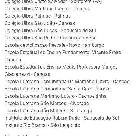
Colégio Ulbra Cristo Salvador - Santarém (PA)
Colégio Ulbra Martinho Lutero -- Guaíba
Colégio Ulbra Palmas - Palmas
Colégio Ulbra São João - Canoas
Colégio Ulbra São Lucas - Sapucaia do Sul
Colégio Ulbra São Pedro - Cachoeira do Sul
Escola de Aplicação Feevale - Novo Hamburgo
Escola Estadual de Ensino Fundamental Vicente Freire -
Canoas
Escola Estadual de Ensino Médio Professora Margot
Giacomazzi - Canoas
Escola Luterana Comunitária Dr. Martinho Lutero - Canoas
Escola Luterana Comunitária Santa Cruz - Canoas
Escola Luterana Martinho Lutero - Cachoeirinha
Escola Luterana São Marcos - Alvorada
Escola Luterana São Mateus - Sapiranga
Instituto de Educação Rubem Dario - Sapucaia do Sul
Instituto Rio Branco - São Leopoldo