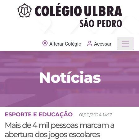
MATRÍCULAS ABERTAS
Acessar
Alterar Colégio
Notícias
ESPORTE E EDUCAÇÃO
01/10/2024 14:17
Mais de 4 mil pessoas marcam a
abertura dos jogos escolares