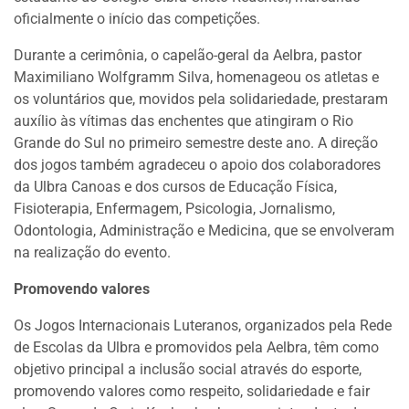
oficialmente o início das competições.
Durante a cerimônia, o capelão-geral da Aelbra, pastor
Maximiliano Wolfgramm Silva, homenageou os atletas e
os voluntários que, movidos pela solidariedade, prestaram
auxílio às vítimas das enchentes que atingiram o Rio
Grande do Sul no primeiro semestre deste ano. A direção
dos jogos também agradeceu o apoio dos colaboradores
da Ulbra Canoas e dos cursos de Educação Física,
Fisioterapia, Enfermagem, Psicologia, Jornalismo,
Odontologia, Administração e Medicina, que se envolveram
na realização do evento.
Promovendo valores
Os Jogos Internacionais Luteranos, organizados pela Rede
de Escolas da Ulbra e promovidos pela Aelbra, têm como
objetivo principal a inclusão social através do esporte,
promovendo valores como respeito, solidariedade e fair