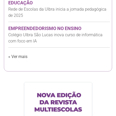
EDUCAÇÃO
Rede de Escolas da Ulbra inicia a jornada pedagógica
de 2025
EMPREENDEDORISMO NO ENSINO
Colégio Ulbra São Lucas inova curso de informática
com foco em IA
« Ver mais