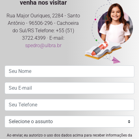
venha nos visitar
Rua Major Ouriques, 2284 - Santo
Antônio - 96506-296 - Cachoeira
do Sul/RS Telefone: +55 (51)
3722.4399 · E-mail:
spedro@ulbra.br
Ao enviar, eu autorizo o uso dos dados acima para receber informações da