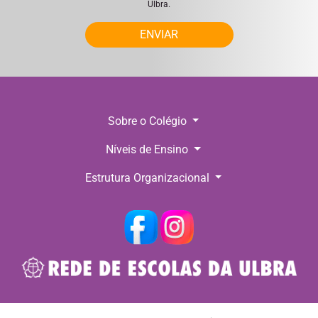
Ulbra.
ENVIAR
Sobre o Colégio
Níveis de Ensino
Estrutura Organizacional