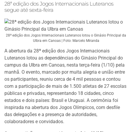
28ª edição dos Jogos Internacionais Luteranos
segue até sexta-feira
28ª edição dos Jogos Internacionais Luteranos lotou o Ginásio Principal da
Ulbra em Canoas | Foto: Marcelo Miranda
A abertura da 28ª edição dos Jogos Internacionais
Luteranos lotou as dependências do Ginásio Principal do
campus da Ulbra em Canoas, nesta terça-feira (1/10) pela
manhã. O evento, marcado por muita alegria e união entre
os participantes, reuniu cerca de 4 mil pessoas e contou
com a participação de mais de 1.500 atletas de 27 escolas
públicas e privadas, representando 18 cidades, cinco
estados e dois países: Brasil e Uruguai. A cerimônia foi
inspirada na abertura dos Jogos Olímpicos, com desfile
das delegações e a presença de autoridades,
colaboradores e convidados.