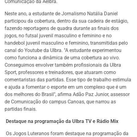
Comunicação da Aelbra.
Neste ano, a estudante de Jornalismo Natália Daniel
participou da cobertura, dentro da sua cadeira de estágio,
fazendo reportagens de quadra durante as finais dos
jogos, no futsal juvenil masculino e feminino e no
handebol juvenil masculino e feminino, transmitidas pelo
canal do Youtube da Ulbra. "A estudante experimentou
como funciona a dinâmica de uma cobertura ao vivo.
Conseguimos envolver também profissionais da Ulbra
Sport, professores e treinadores, que atuaram como
comentaristas das partidas. Esse tipo de trabalho estimula
e ajuda a fomentar o esporte em um complexo que é um
dos melhores do Brasil", afirma Adão Paz Junior, assessor
de Comunicação do campus Canoas, que narrou as
partidas finais.
Destaque na programação da Ulbra TV e Rádio Mix
Os Jogos Luteranos foram destaque na programação da