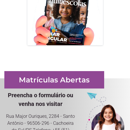
Matrículas Abertas
Preencha o formulário ou
venha nos visitar
Rua Major Ouriques, 2284 - Santo
Antônio - 96506-296 - Cachoeira