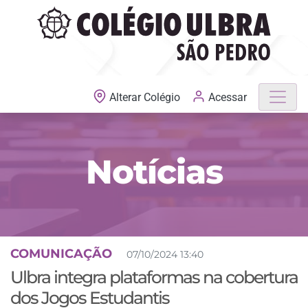
MATRÍCULAS ABERTAS
Acessar
Alterar Colégio
Notícias
COMUNICAÇÃO
07/10/2024 13:40
Ulbra integra plataformas na cobertura
dos Jogos Estudantis