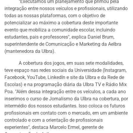
"Executamos um planejamento que primou pela
integração entre nossos veículos e profissionais, utilizando
todas as nossas plataformas, com o objetivo de
potencializar ao máximo a cobertura deste importante
evento que mobiliza a comunidade escolar, incluindo
estudantes, pais e professores", explica Daniel Brum,
superintendente de Comunicação e Marketing da Aelbra
(mantenedora da Ulbra).
A cobertura dos jogos, em suas sete modalidades,
teve espaço nas redes sociais da Universidade (Instagram,
Facebook, YouTube, LinkedIn e site da Ulbra e da Rede de
Escolas) e na programação diária da Ulbra TV e Rádio Mix
Poa. "Além dessa integração entre os veículos, a cada ano
inserimos o curso de Jornalismo da Ulbra na cobertura, por
intermédio dos nossos estudantes. Isso coloca os futuros
profissionais em contato com o mercado, em um ambiente
controlado e com a orientação de profissionais
experientes", destaca Marcelo Ermel, gerente de