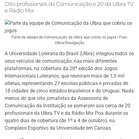
Oito profissionais da Comunicação e 20 da Ulbra TV
e Rádio Mix
Parte da equipe de Comunicação da Ulbra que cobriu os jogos | Foto:
Ulbra/Divulgação
A Universidade Luterana do Brasil (Ulbra) integrou todos os
seus veículos de comunicação, nas mais diferentes
plataformas, na cobertura da 28ª edição dos Jogos
Internacionais Luteranos, que reuniram mais de 1,5 mil
atletas, representando 27 escolas públicas e privadas de
18 cidades de cinco estados brasileiros e do Uruguai. Nada
menos do que oito jornalistas da Assessoria de
Comunicação da Instituição se somaram aos cerca de 20
profissionais da Ulbra TV e da Rádio Mix Poa durante os
quatro dias de cobertura (de 1º a 4 de outubro), no
Complexo Esportivo da Universidade em Canoas.