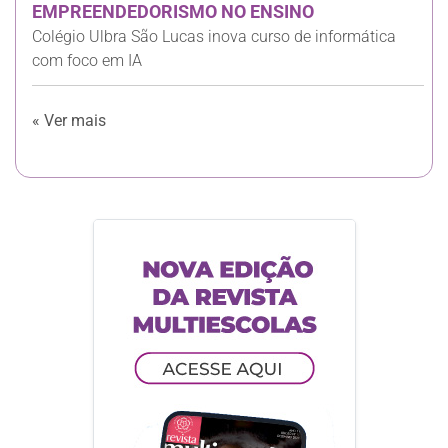
EMPREENDEDORISMO NO ENSINO
Colégio Ulbra São Lucas inova curso de informática
com foco em IA
« Ver mais