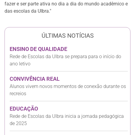
fazer e ser parte ativa no dia a dia do mundo acadêmico e
das escolas da Ulbra."
ÚLTIMAS NOTÍCIAS
ENSINO DE QUALIDADE
Rede de Escolas da Ulbra se prepara para o início do
ano letivo
CONVIVÊNCIA REAL
Alunos vivem novos momentos de conexão durante os
recreios
EDUCAÇÃO
Rede de Escolas da Ulbra inicia a jornada pedagógica
de 2025