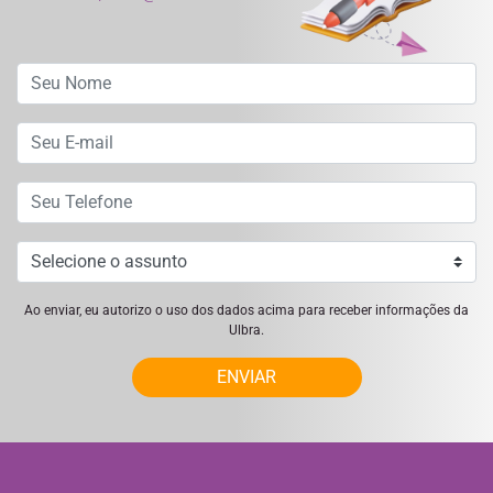
Ao enviar, eu autorizo o uso dos dados acima para receber informações da
Ulbra.
ENVIAR