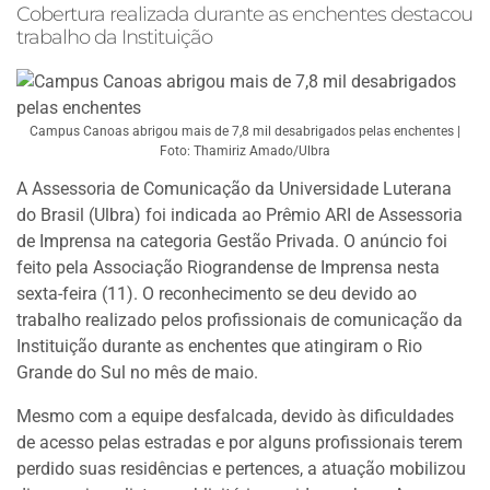
Cobertura realizada durante as enchentes destacou
trabalho da Instituição
Campus Canoas abrigou mais de 7,8 mil desabrigados pelas enchentes |
Foto: Thamiriz Amado/Ulbra
A Assessoria de Comunicação da Universidade Luterana
do Brasil (Ulbra) foi indicada ao Prêmio ARI de Assessoria
de Imprensa na categoria Gestão Privada. O anúncio foi
feito pela Associação Riograndense de Imprensa nesta
sexta-feira (11). O reconhecimento se deu devido ao
trabalho realizado pelos profissionais de comunicação da
Instituição durante as enchentes que atingiram o Rio
Grande do Sul no mês de maio.
Mesmo com a equipe desfalcada, devido às dificuldades
de acesso pelas estradas e por alguns profissionais terem
perdido suas residências e pertences, a atuação mobilizou