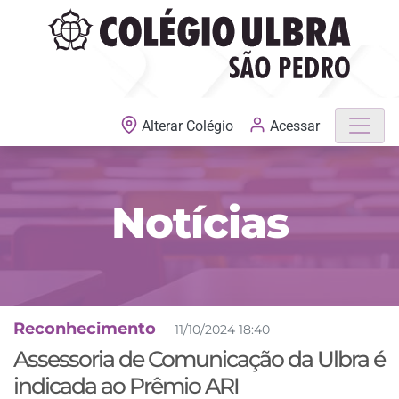
MATRÍCULAS ABERTAS
Acessar
Alterar Colégio
Notícias
Reconhecimento
11/10/2024 18:40
Assessoria de Comunicação da Ulbra é
indicada ao Prêmio ARI