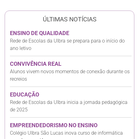
ÚLTIMAS NOTÍCIAS
ENSINO DE QUALIDADE
Rede de Escolas da Ulbra se prepara para o início do
ano letivo
CONVIVÊNCIA REAL
Alunos vivem novos momentos de conexão durante os
recreios
EDUCAÇÃO
Rede de Escolas da Ulbra inicia a jornada pedagógica
de 2025
EMPREENDEDORISMO NO ENSINO
Colégio Ulbra São Lucas inova curso de informática