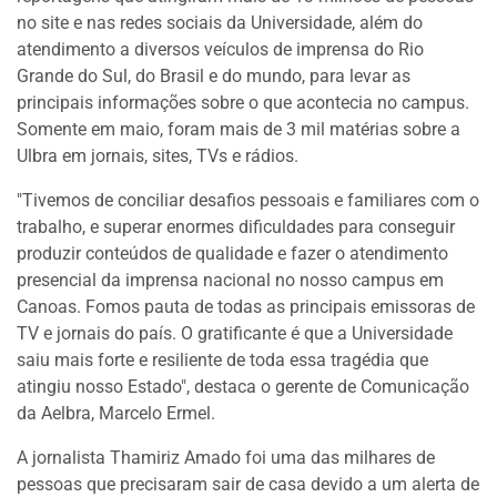
no site e nas redes sociais da Universidade, além do
atendimento a diversos veículos de imprensa do Rio
Grande do Sul, do Brasil e do mundo, para levar as
principais informações sobre o que acontecia no campus.
Somente em maio, foram mais de 3 mil matérias sobre a
Ulbra em jornais, sites, TVs e rádios.
"Tivemos de conciliar desafios pessoais e familiares com o
trabalho, e superar enormes dificuldades para conseguir
produzir conteúdos de qualidade e fazer o atendimento
presencial da imprensa nacional no nosso campus em
Canoas. Fomos pauta de todas as principais emissoras de
TV e jornais do país. O gratificante é que a Universidade
saiu mais forte e resiliente de toda essa tragédia que
atingiu nosso Estado", destaca o gerente de Comunicação
da Aelbra, Marcelo Ermel.
A jornalista Thamiriz Amado foi uma das milhares de
pessoas que precisaram sair de casa devido a um alerta de