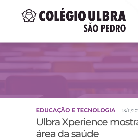
EDUCAÇÃO E TECNOLOGIA
13/11/2
Ulbra Xperience mostra
área da saúde