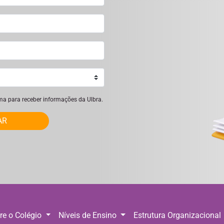
ima para receber informações da Ulbra.
AR
re o Colégio
Níveis de Ensino
Estrutura Organizacional