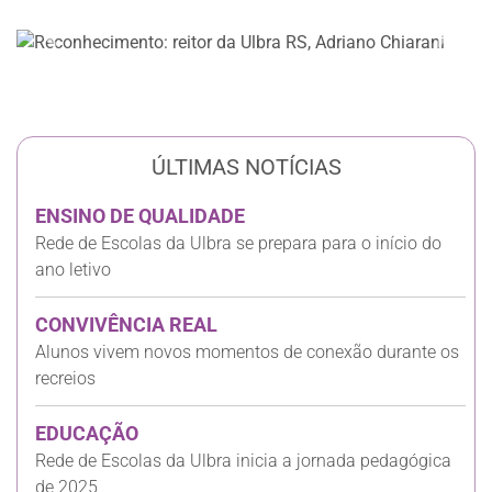
Anterior
Próxi
ÚLTIMAS NOTÍCIAS
ENSINO DE QUALIDADE
Rede de Escolas da Ulbra se prepara para o início do
ano letivo
CONVIVÊNCIA REAL
Alunos vivem novos momentos de conexão durante os
recreios
EDUCAÇÃO
Rede de Escolas da Ulbra inicia a jornada pedagógica
de 2025