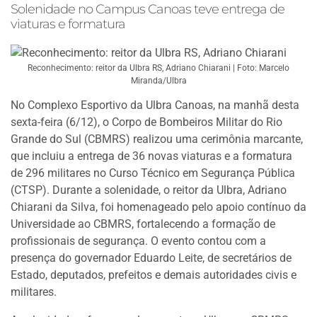
Solenidade no Campus Canoas teve entrega de
viaturas e formatura
Reconhecimento: reitor da Ulbra RS, Adriano Chiarani | Foto: Marcelo
Miranda/Ulbra
No Complexo Esportivo da Ulbra Canoas, na manhã desta
sexta-feira (6/12), o Corpo de Bombeiros Militar do Rio
Grande do Sul (CBMRS) realizou uma cerimônia marcante,
que incluiu a entrega de 36 novas viaturas e a formatura
de 296 militares no Curso Técnico em Segurança Pública
(CTSP). Durante a solenidade, o reitor da Ulbra, Adriano
Chiarani da Silva, foi homenageado pelo apoio contínuo da
Universidade ao CBMRS, fortalecendo a formação de
profissionais de segurança. O evento contou com a
presença do governador Eduardo Leite, de secretários de
Estado, deputados, prefeitos e demais autoridades civis e
militares.