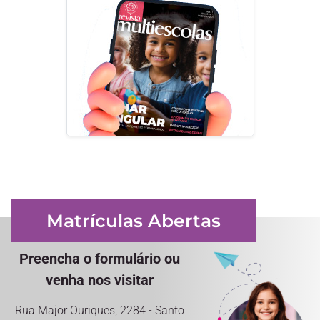
Matrículas Abertas
Preencha o formulário ou
venha nos visitar
Rua Major Ouriques, 2284 - Santo