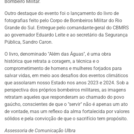
Bombeiro Militar.
Outro destaque do evento foi o lançamento do livro de
fotografias feito pelo Corpo de Bombeiros Militar do Rio
Grande do Sul. Entregue pelo comandante-geral do CBMRS
ao governador Eduardo Leite e ao secretário da Segurança
Pública, Sandro Caron.
O livro, denominado "Além das Águas", é uma obra
histórica que retrata a coragem, a técnica e o
comprometimento de homens e mulheres forjados para
salvar vidas, em meio aos desafios dos eventos climáticos
que assolaram nosso Estado nos anos 2023 e 2024. Sob a
perspectiva dos próprios bombeiros militares, as imagens
retratam aqueles que responderam ao chamado do povo
gaúcho, conscientes de que o "servir" não é apenas um ato
de vontade, mas um reflexo da alma fortalecida por valores
sólidos e pela convicção de que o sacrifício tem propósito.
Assessoria de Comunicação Ulbra