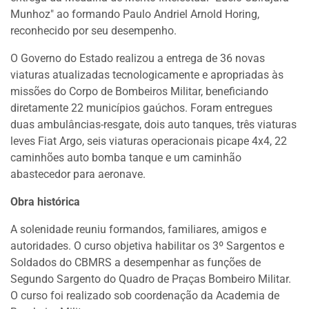
Munhoz" ao formando Paulo Andriel Arnold Horing,
reconhecido por seu desempenho.
O Governo do Estado realizou a entrega de 36 novas
viaturas atualizadas tecnologicamente e apropriadas às
missões do Corpo de Bombeiros Militar, beneficiando
diretamente 22 municípios gaúchos. Foram entregues
duas ambulâncias-resgate, dois auto tanques, três viaturas
leves Fiat Argo, seis viaturas operacionais picape 4x4, 22
caminhões auto bomba tanque e um caminhão
abastecedor para aeronave.
Obra histórica
A solenidade reuniu formandos, familiares, amigos e
autoridades. O curso objetiva habilitar os 3º Sargentos e
Soldados do CBMRS a desempenhar as funções de
Segundo Sargento do Quadro de Praças Bombeiro Militar.
O curso foi realizado sob coordenação da Academia de