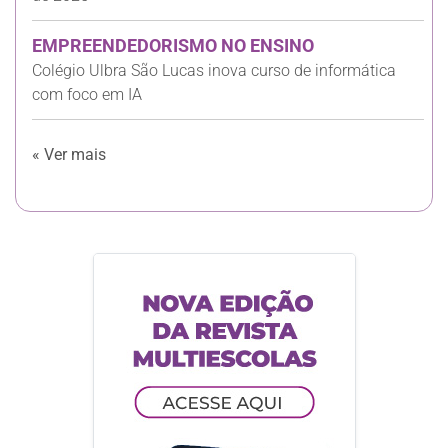
EMPREENDEDORISMO NO ENSINO
Colégio Ulbra São Lucas inova curso de informática
com foco em IA
« Ver mais