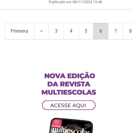
Publicado em 08/11/2024 13:48
Primeira
<
3
4
5
6
7
8