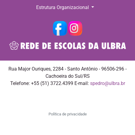
Estrutura Organizacional
Rua Major Ouriques, 2284 - Santo Antônio - 96506-296 -
Cachoeira do Sul/RS
Telefone: +55 (51) 3722.4399 E-mail:
spedro@ulbra.br
Política de privacidade