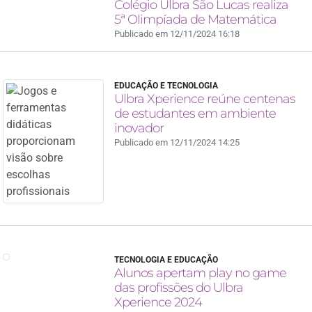
Colégio Ulbra São Lucas realiza
5ª Olimpíada de Matemática
Publicado em 12/11/2024 16:18
EDUCAÇÃO E TECNOLOGIA
Ulbra Xperience reúne centenas
de estudantes em ambiente
inovador
Publicado em 12/11/2024 14:25
TECNOLOGIA E EDUCAÇÃO
Alunos apertam play no game
das profissões do Ulbra
Xperience 2024