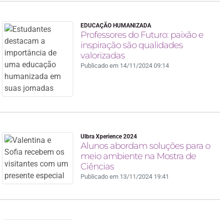
EDUCAÇÃO HUMANIZADA
Professores do Futuro: paixão e
inspiração são qualidades
valorizadas
Publicado em 14/11/2024 09:14
Ulbra Xperience 2024
Alunos abordam soluções para o
meio ambiente na Mostra de
Ciências
Publicado em 13/11/2024 19:41