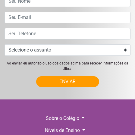
Ao enviar, eu autorizo o uso dos dados acima para receber informações da
Ulbra.
ENVIAR
Sobre o Colégio
Níveis de Ensino