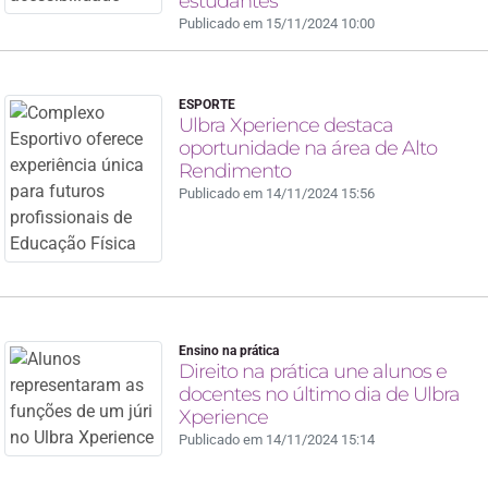
estudantes
Publicado em 15/11/2024 10:00
ESPORTE
Ulbra Xperience destaca
oportunidade na área de Alto
Rendimento
Publicado em 14/11/2024 15:56
Ensino na prática
Direito na prática une alunos e
docentes no último dia de Ulbra
Xperience
Publicado em 14/11/2024 15:14