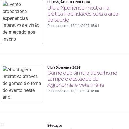
EDUCAÇÃO E TECNOLOGIA
Ulbra Xperience mostra na
prática habilidades para a área
da saúde
Publicado em 13/11/2024 15:04
Ulbra Xperience 2024
Game que simula trabalho no
campo é destaque da
Agronomia e Veterinária
Publicado em 13/11/2024 15:00
Educação