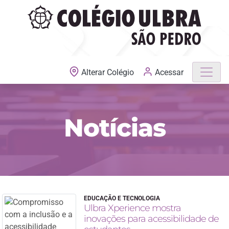
Acessar
Alterar Colégio
Notícias
EDUCAÇÃO E TECNOLOGIA
Ulbra Xperience mostra
inovações para acessibilidade de