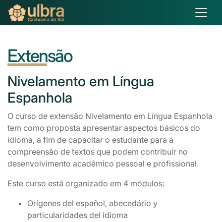
Extensão
Nivelamento
em Língua
Espanhola
O curso de extensão Nivelamento em Língua Espanhola
tem como proposta apresentar aspectos básicos do
idioma, a fim de capacitar o estudante para a
compreensão de textos que podem contribuir no
desenvolvimento acadêmico pessoal e profissional.
Este curso está organizado em 4 módulos:
Orígenes del español, abecedário y
particularidades del idioma